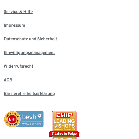
Service & Hilfe
Impressum
Datenschutz und Sicherheit
Einwilligungsmanagement
Widerrufsrecht
AGB
Barrierefreiheitserklärung