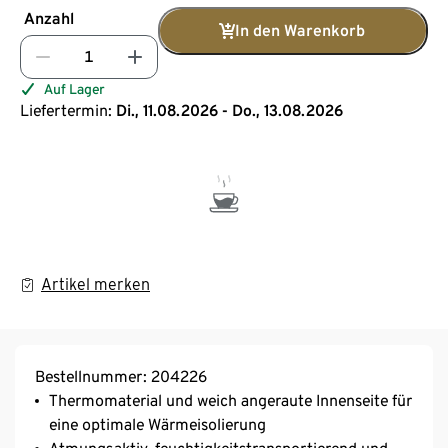
Anzahl
In den Warenkorb
Auf Lager
Liefertermin:
Di., 11.08.2026 - Do., 13.08.2026
Artikel merken
Bestellnummer: 204226
Thermomaterial und weich angeraute Innenseite für
eine optimale Wärmeisolierung