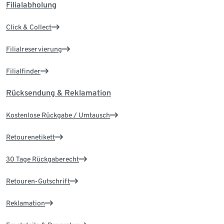
Filialabholung
Click & Collect
Filialreservierung
Filialfinder
Rücksendung & Reklamation
Kostenlose Rückgabe / Umtausch
Retourenetikett
30 Tage Rückgaberecht
Retouren-Gutschrift
Reklamation