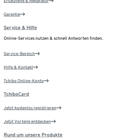
Ersatzteile & Reparatur
Garantie
Service & Hilfe
Online-Services nutzen & schnell Antworten finden.
Service-Bereich
Hilfe & Kontakt
Tchibo Online-Konto
TchiboCard
Jetzt kostenlos registrieren
Jetzt Vorteile entdecken
Rund um unsere Produkte