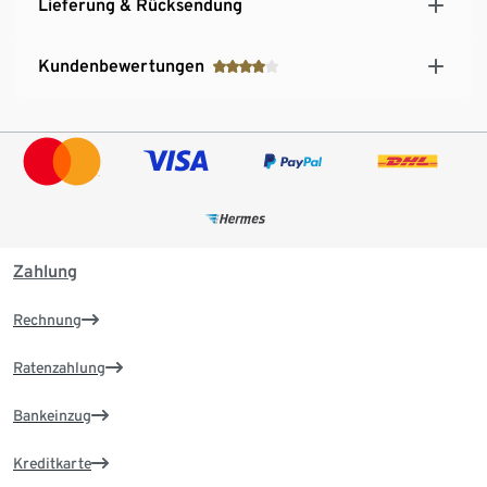
Lieferung & Rücksendung
Kundenbewertungen
Zahlung
Rechnung
Ratenzahlung
Bankeinzug
Kreditkarte