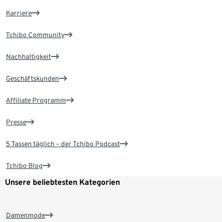
Karriere
Tchibo Community
Nachhaltigkeit
Geschäftskunden
Affiliate Programm
Presse
5 Tassen täglich – der Tchibo Podcast
Tchibo Blog
Unsere beliebtesten Kategorien
Damenmode