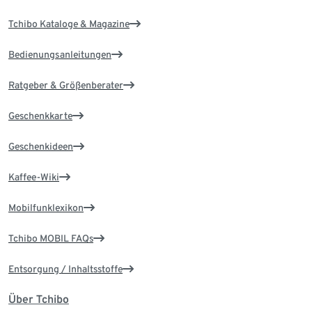
Tchibo Kataloge & Magazine
Bedienungsanleitungen
Ratgeber & Größenberater
Geschenkkarte
Geschenkideen
Kaffee-Wiki
Mobilfunklexikon
Tchibo MOBIL FAQs
Entsorgung / Inhaltsstoffe
Über Tchibo