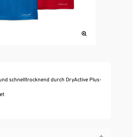
und schnelltrocknend durch DryActive Plus-
et