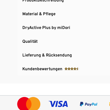
Material & Pflege
DryActive Plus by miDori
Qualität
Lieferung & Rücksendung
Kundenbewertungen