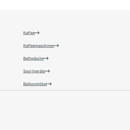
Kaffee
Kaffeemaschinen
Bettwäsche
Sportgeräte
Balkonmöbel