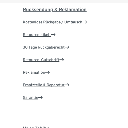
Rücksendung & Reklamation
Kostenlose Rückgabe / Umtausch
Retourenetikett
30 Tage Rückgaberecht
Retouren-Gutschrift
Reklamation
Ersatzteile & Reparatur
Garantie