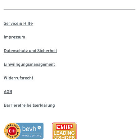
Service & Hilfe
Impressum
Datenschutz und Sicherheit
Einwilligungsmanagement
Widerrufsrecht
AGB
Barrierefreiheitserklärung