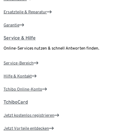
Ersatzteile & Reparatur
Garantie
Service & Hilfe
Online-Services nutzen & schnell Antworten finden.
Service-Bereich
Hilfe & Kontakt
Tchibo Online-Konto
TchiboCard
Jetzt kostenlos registrieren
Jetzt Vorteile entdecken