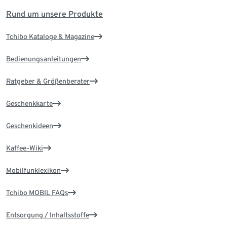
Rund um unsere Produkte
Tchibo Kataloge & Magazine
Bedienungsanleitungen
Ratgeber & Größenberater
Geschenkkarte
Geschenkideen
Kaffee-Wiki
Mobilfunklexikon
Tchibo MOBIL FAQs
Entsorgung / Inhaltsstoffe