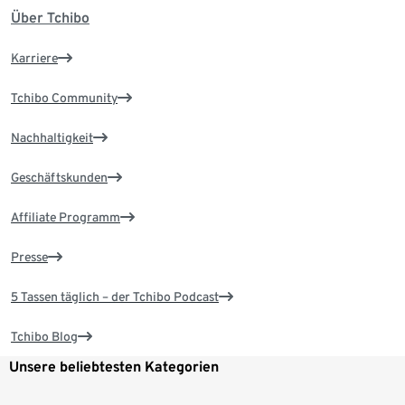
Über Tchibo
Karriere
Tchibo Community
Nachhaltigkeit
Geschäftskunden
Affiliate Programm
Presse
5 Tassen täglich – der Tchibo Podcast
Tchibo Blog
Unsere beliebtesten Kategorien