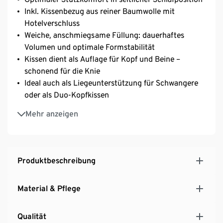
Inkl. Kissenbezug aus reiner Baumwolle mit
Hotelverschluss
Weiche, anschmiegsame Füllung: dauerhaftes
Volumen und optimale Formstabilität
Kissen dient als Auflage für Kopf und Beine –
schonend für die Knie
Ideal auch als Liegeunterstützung für Schwangere
oder als Duo-Kopfkissen
Ideal für Allergiker
Mehr anzeigen
Produktbeschreibung
Material & Pflege
Qualität