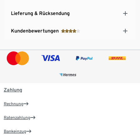
Lieferung & Rücksendung
Kundenbewertungen
Zahlung
Rechnung
Ratenzahlung
Bankeinzug