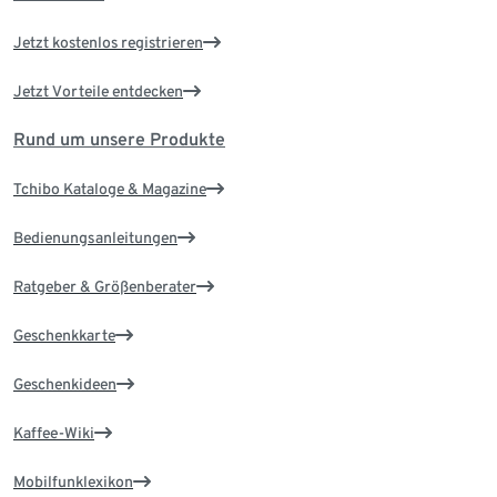
Jetzt kostenlos registrieren
Jetzt Vorteile entdecken
Rund um unsere Produkte
Tchibo Kataloge & Magazine
Bedienungsanleitungen
Ratgeber & Größenberater
Geschenkkarte
Geschenkideen
Kaffee-Wiki
Mobilfunklexikon