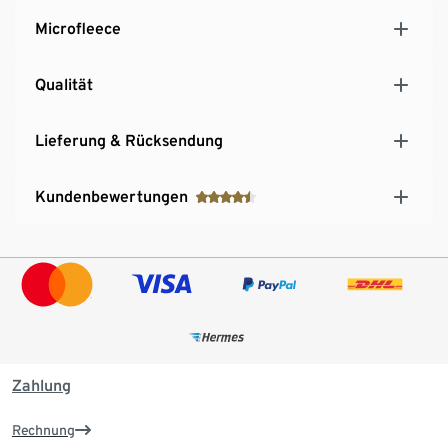
Microfleece
Qualität
Lieferung & Rücksendung
Kundenbewertungen
Zahlung
Rechnung