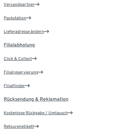
Versandpartner
Packstation
Lieferadresse ändern
Filialabholung
Click & Collect
Filialreservierung
Filialfinder
Rücksendung & Reklamation
Kostenlose Rückgabe / Umtausch
Retourenetikett