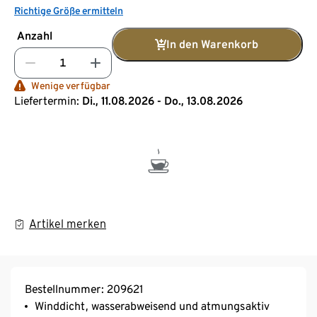
Richtige Größe ermitteln
Anzahl
In den Warenkorb
Wenige verfügbar
Liefertermin:
Di., 11.08.2026 - Do., 13.08.2026
Artikel merken
Bestellnummer: 209621
Winddicht, wasserabweisend und atmungsaktiv