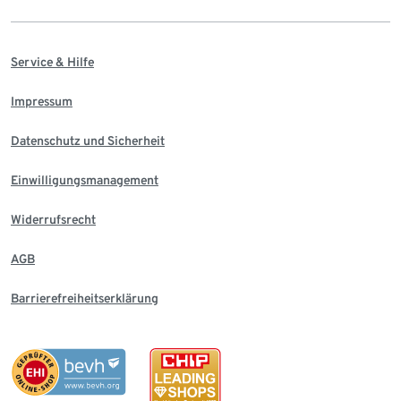
Service & Hilfe
Impressum
Datenschutz und Sicherheit
Einwilligungsmanagement
Widerrufsrecht
AGB
Barrierefreiheitserklärung