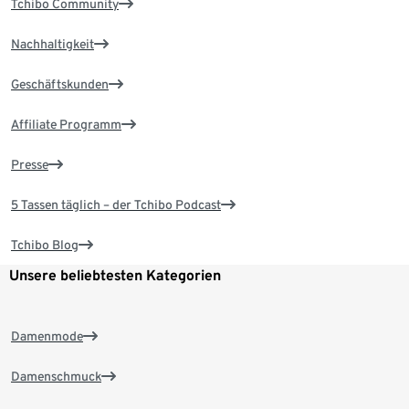
Tchibo Community
Nachhaltigkeit
Geschäftskunden
Affiliate Programm
Presse
5 Tassen täglich – der Tchibo Podcast
Tchibo Blog
Unsere beliebtesten Kategorien
Damenmode
Damenschmuck