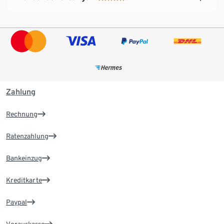
Zahlung
Rechnung
Ratenzahlung
Bankeinzug
Kreditkarte
Paypal