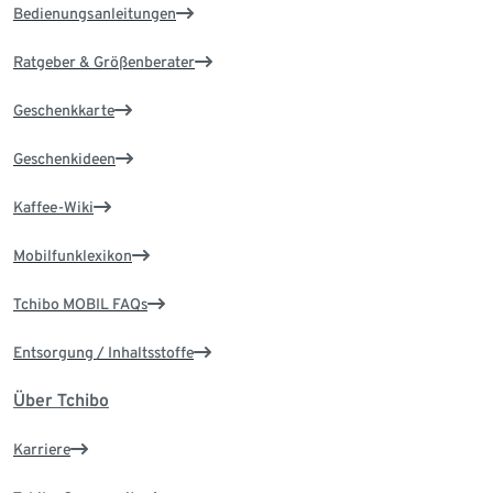
Bedienungsanleitungen
Ratgeber & Größenberater
Geschenkkarte
Geschenkideen
Kaffee-Wiki
Mobilfunklexikon
Tchibo MOBIL FAQs
Entsorgung / Inhaltsstoffe
Über Tchibo
Karriere