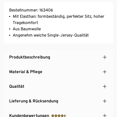
Bestellnummer: 163406
Mit Elasthan: formbeständig, perfekter Sitz, hoher
Tragekomfort
Aus Baumwolle
Angenehm weiche Single-Jersey-Qualität
Produktbeschreibung
Material & Pflege
Qualität
Lieferung & Rücksendung
Kundenbewertungen