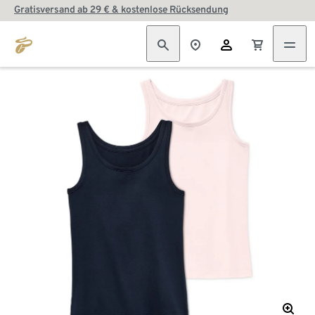
Gratisversand ab 29 € & kostenlose Rücksendung