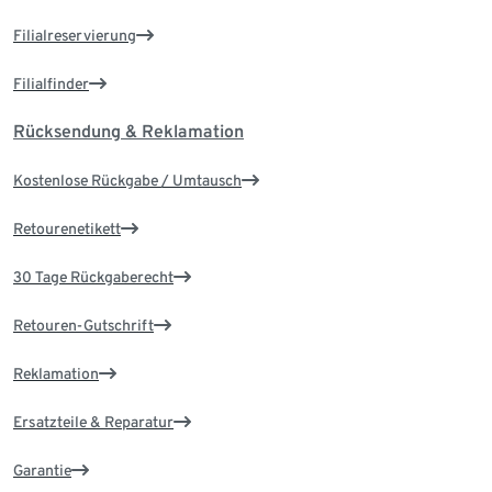
Filialreservierung
Filialfinder
Rücksendung & Reklamation
Kostenlose Rückgabe / Umtausch
Retourenetikett
30 Tage Rückgaberecht
Retouren-Gutschrift
Reklamation
Ersatzteile & Reparatur
Garantie