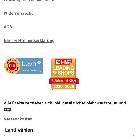
Widerrufsrecht
AGB
Barrierefreiheitserklärung
Alle Preise verstehen sich inkl. gesetzlicher Mehrwertsteuer und
zzgl.
Versandkosten
Land wählen