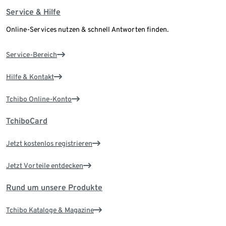
Service & Hilfe
Online-Services nutzen & schnell Antworten finden.
Service-Bereich
Hilfe & Kontakt
Tchibo Online-Konto
TchiboCard
Jetzt kostenlos registrieren
Jetzt Vorteile entdecken
Rund um unsere Produkte
Tchibo Kataloge & Magazine