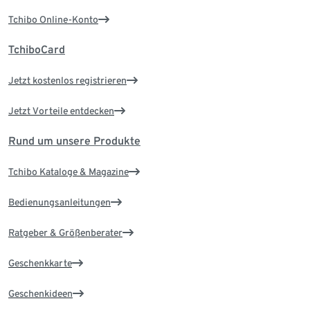
Tchibo Online-Konto
TchiboCard
Jetzt kostenlos registrieren
Jetzt Vorteile entdecken
Rund um unsere Produkte
Tchibo Kataloge & Magazine
Bedienungsanleitungen
Ratgeber & Größenberater
Geschenkkarte
Geschenkideen