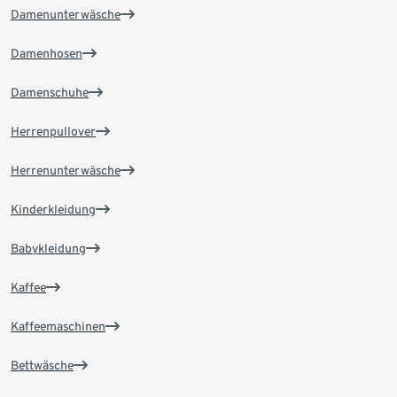
Damenunterwäsche
Damenhosen
Damenschuhe
Herrenpullover
Herrenunterwäsche
Kinderkleidung
Babykleidung
Kaffee
Kaffeemaschinen
Bettwäsche