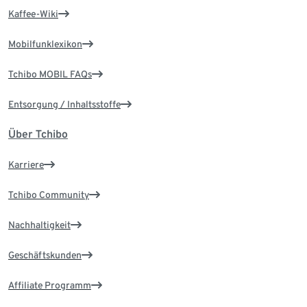
Kaffee-Wiki
Mobilfunklexikon
Tchibo MOBIL FAQs
Entsorgung / Inhaltsstoffe
Über Tchibo
Karriere
Tchibo Community
Nachhaltigkeit
Geschäftskunden
Affiliate Programm