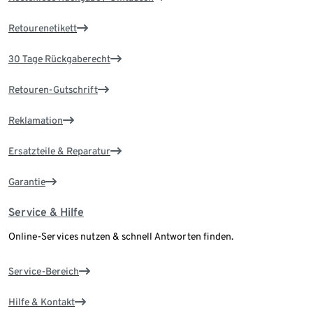
Retourenetikett
30 Tage Rückgaberecht
Retouren-Gutschrift
Reklamation
Ersatzteile & Reparatur
Garantie
Service & Hilfe
Online-Services nutzen & schnell Antworten finden.
Service-Bereich
Hilfe & Kontakt