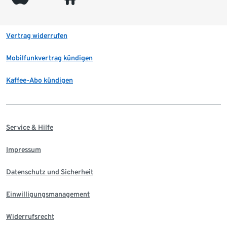
Vertrag widerrufen
Mobilfunkvertrag kündigen
Kaffee-Abo kündigen
Service & Hilfe
Impressum
Datenschutz und Sicherheit
Einwilligungsmanagement
Widerrufsrecht