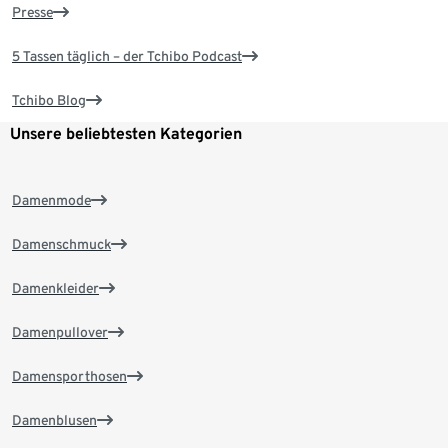
Presse
5 Tassen täglich – der Tchibo Podcast
Tchibo Blog
Unsere beliebtesten Kategorien
Damenmode
Damenschmuck
Damenkleider
Damenpullover
Damensporthosen
Damenblusen