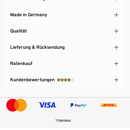
Made in Germany
Qualität
Lieferung & Rücksendung
Ratenkauf
Kundenbewertungen