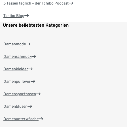
5 Tassen täglich – der Tchibo Podcast
Tchibo Blog
Unsere beliebtesten Kategorien
Damenmode
Damenschmuck
Damenkleider
Damenpullover
Damensporthosen
Damenblusen
Damenunterwäsche