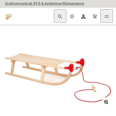
Gratisversand ab 29 € & kostenlose Rücksendung