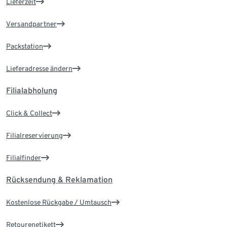
Lieferzeit
Versandpartner
Packstation
Lieferadresse ändern
Filialabholung
Click & Collect
Filialreservierung
Filialfinder
Rücksendung & Reklamation
Kostenlose Rückgabe / Umtausch
Retourenetikett