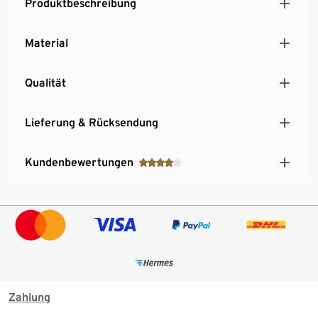
Produktbeschreibung
Material
Qualität
Lieferung & Rücksendung
Kundenbewertungen
Zahlung