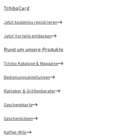
TchiboCard
Jetzt kostenlos registrieren
Jetzt Vorteile entdecken
Rund um unsere Produkte
Tchibo Kataloge & Magazine
Bedienungsanleitungen
Ratgeber & Größenberater
Geschenkkarte
Geschenkideen
Kaffee-Wiki