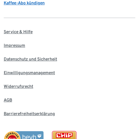
Kaffee-Abo kündigen
Service & Hilfe
Impressum
Datenschutz und Sicherheit
Einwilligungsmanagement
Widerrufsrecht
AGB
Barrierefreiheitserklärung