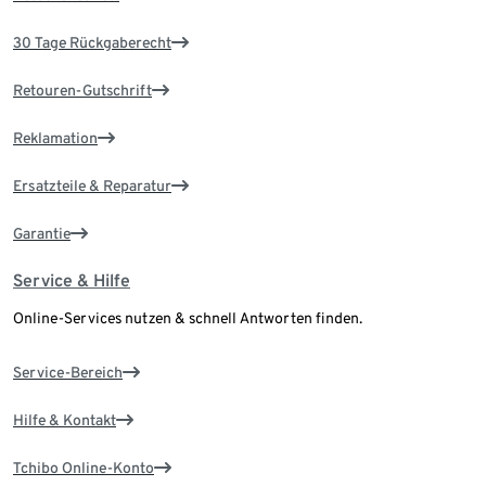
30 Tage Rückgaberecht
Retouren-Gutschrift
Reklamation
Ersatzteile & Reparatur
Garantie
Service & Hilfe
Online-Services nutzen & schnell Antworten finden.
Service-Bereich
Hilfe & Kontakt
Tchibo Online-Konto