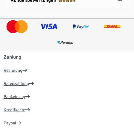
Kundenbewertungen
Zahlung
Rechnung
Ratenzahlung
Bankeinzug
Kreditkarte
Paypal