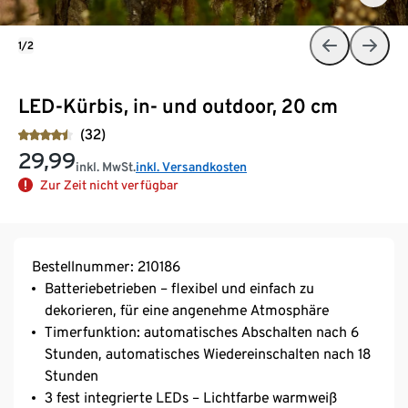
1/2
LED-Kürbis, in- und outdoor, 20 cm
(32)
29,99
inkl. MwSt.
inkl. Versandkosten
Zur Zeit nicht verfügbar
Bestellnummer: 210186
Batteriebetrieben – flexibel und einfach zu
dekorieren, für eine angenehme Atmosphäre
Timerfunktion: automatisches Abschalten nach 6
Stunden, automatisches Wiedereinschalten nach 18
Stunden
3 fest integrierte LEDs – Lichtfarbe warmweiß