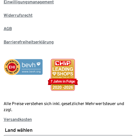
Einwilligungsmanagement
Widerrufsrecht
AGB
Barrierefreiheitserklärung
Alle Preise verstehen sich inkl. gesetzlicher Mehrwertsteuer und
zzgl.
Versandkosten
Land wählen