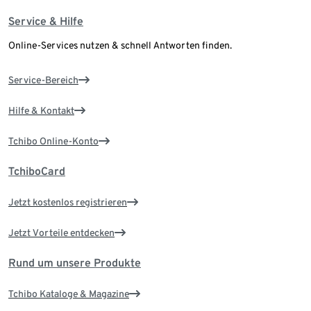
Service & Hilfe
Online-Services nutzen & schnell Antworten finden.
Service-Bereich
Hilfe & Kontakt
Tchibo Online-Konto
TchiboCard
Jetzt kostenlos registrieren
Jetzt Vorteile entdecken
Rund um unsere Produkte
Tchibo Kataloge & Magazine