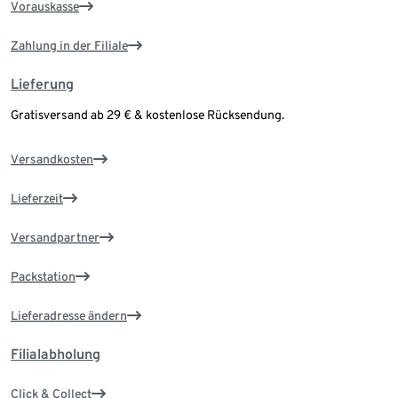
Vorauskasse
Zahlung in der Filiale
Lieferung
Gratisversand ab 29 € & kostenlose Rücksendung.
Versandkosten
Lieferzeit
Versandpartner
Packstation
Lieferadresse ändern
Filialabholung
Click & Collect