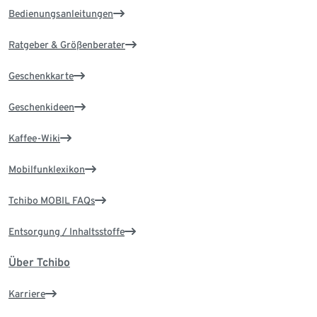
Bedienungsanleitungen
Ratgeber & Größenberater
Geschenkkarte
Geschenkideen
Kaffee-Wiki
Mobilfunklexikon
Tchibo MOBIL FAQs
Entsorgung / Inhaltsstoffe
Über Tchibo
Karriere