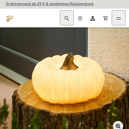
Gratisversand ab 29 € & kostenlose Rücksendung