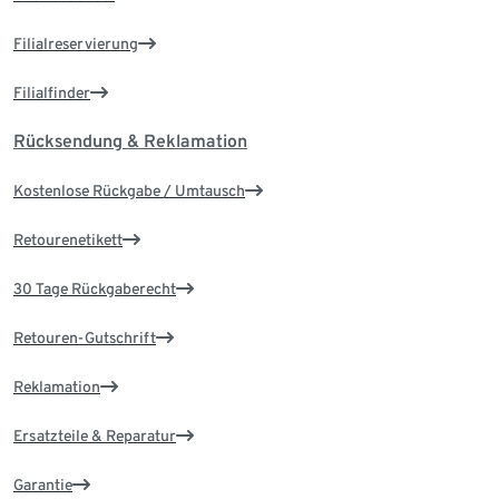
Filialreservierung
Filialfinder
Rücksendung & Reklamation
Kostenlose Rückgabe / Umtausch
Retourenetikett
30 Tage Rückgaberecht
Retouren-Gutschrift
Reklamation
Ersatzteile & Reparatur
Garantie