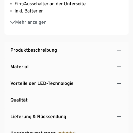
Ein-/Ausschalter an der Unterseite
Inkl. Batterien
Für den Außenbereich geeignet
Mehr anzeigen
Produktbeschreibung
Material
Vorteile der LED-Technologie
Qualität
Lieferung & Rücksendung