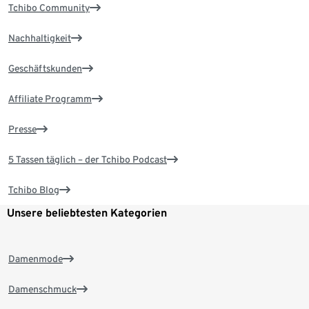
Tchibo Community
Nachhaltigkeit
Geschäftskunden
Affiliate Programm
Presse
5 Tassen täglich – der Tchibo Podcast
Tchibo Blog
Unsere beliebtesten Kategorien
Damenmode
Damenschmuck