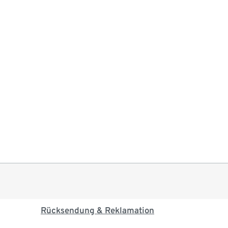
Rücksendung & Reklamation