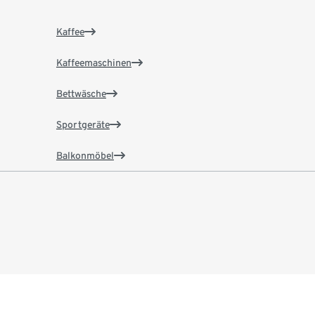
Kaffee
Kaffeemaschinen
Bettwäsche
Sportgeräte
Balkonmöbel