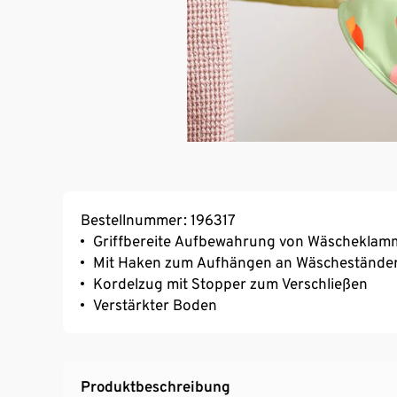
Bestellnummer: 196317
Griffbereite Aufbewahrung von Wäscheklamm
Mit Haken zum Aufhängen an Wäscheständer 
Kordelzug mit Stopper zum Verschließen
Verstärkter Boden
Produktbeschreibung