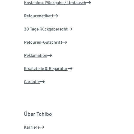
Kostenlose Rückgabe / Umtausch
Retourenetikett
30 Tage Rückgaberecht
Retouren-Gutschrift
Reklamation
Ersatzteile & Reparatur
Garantie
Über Tchibo
Karriere