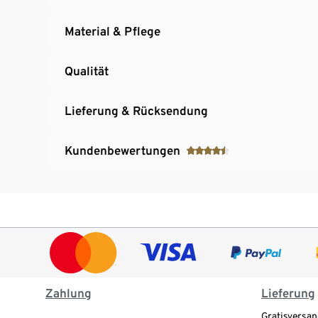
Material & Pflege
Qualität
Lieferung & Rücksendung
Kundenbewertungen
Zahlung
Lieferung
Gratisversan