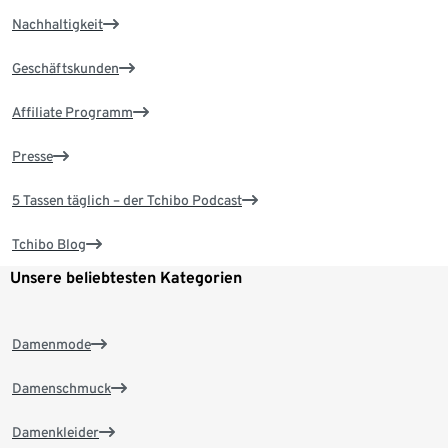
Nachhaltigkeit
Geschäftskunden
Affiliate Programm
Presse
5 Tassen täglich – der Tchibo Podcast
Tchibo Blog
Unsere beliebtesten Kategorien
Damenmode
Damenschmuck
Damenkleider