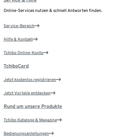
Online-Services nutzen & schnell Antworten finden.
Service-Bereich
Hilfe & Kontakt
Tchibo Online-Konto
TchiboCard
Jetzt kostenlos registrieren
Jetzt Vorteile entdecken
Rund um unsere Produkte
Tchibo Kataloge & Magazine
Bedienungsanleitungen