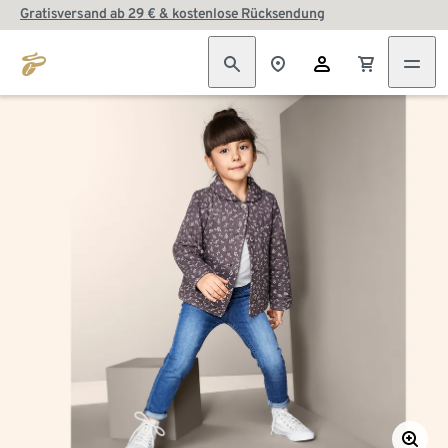
Gratisversand ab 29 € & kostenlose Rücksendung