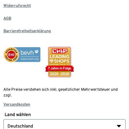
Widerrufsrecht
AGB
Barrierefreiheitserklärung
Alle Preise verstehen sich inkl. gesetzlicher Mehrwertsteuer und
zzgl.
Versandkosten
Land wählen
Deutschland