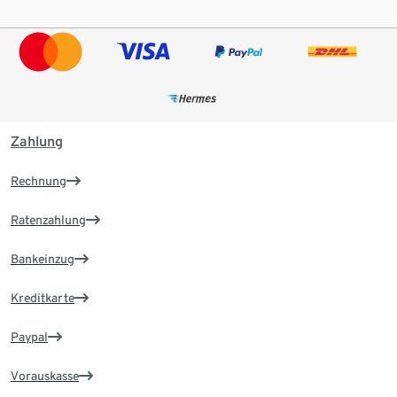
Zahlung
Rechnung
Ratenzahlung
Bankeinzug
Kreditkarte
Paypal
Vorauskasse