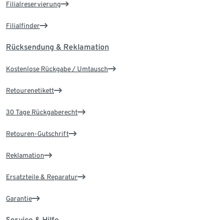
Filialreservierung
Filialfinder
Rücksendung & Reklamation
Kostenlose Rückgabe / Umtausch
Retourenetikett
30 Tage Rückgaberecht
Retouren-Gutschrift
Reklamation
Ersatzteile & Reparatur
Garantie
Service & Hilfe