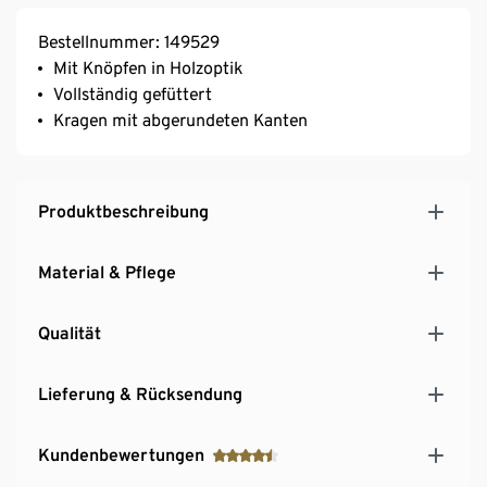
Bestellnummer: 149529
Mit Knöpfen in Holzoptik
Vollständig gefüttert
Kragen mit abgerundeten Kanten
Produktbeschreibung
Material & Pflege
Qualität
Lieferung & Rücksendung
Kundenbewertungen