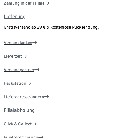
Zahlung in der Filiale
Lieferung
Gratisversand ab 29 € & kostenlose Rücksendung.
Versandkosten
Lieferzeit
Versandpartner
Packstation
Lieferadresse ändern
Filialabholung
Click & Collect
Filialreservierung