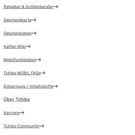
Ratgeber & Größenberater
Geschenkkarte
Geschenkideen
Kaffee-Wiki
Mobilfunklexikon
Tchibo MOBIL FAQs
Entsorgung / Inhaltsstoffe
Über Tchibo
Karriere
Tchibo Community