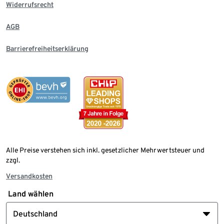
Widerrufsrecht
AGB
Barrierefreiheitserklärung
Alle Preise verstehen sich inkl. gesetzlicher Mehrwertsteuer und
zzgl.
Versandkosten
Land wählen
Deutschland