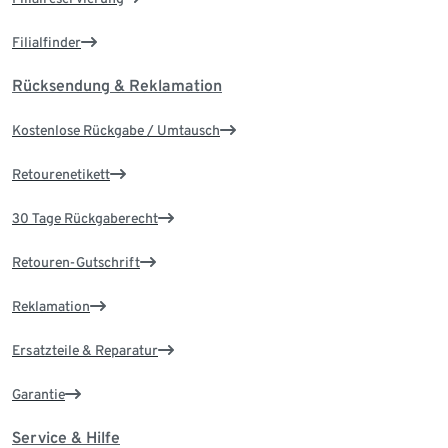
Filialfinder
Rücksendung & Reklamation
Kostenlose Rückgabe / Umtausch
Retourenetikett
30 Tage Rückgaberecht
Retouren-Gutschrift
Reklamation
Ersatzteile & Reparatur
Garantie
Service & Hilfe