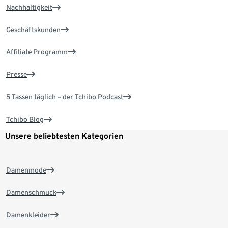
Nachhaltigkeit
Geschäftskunden
Affiliate Programm
Presse
5 Tassen täglich – der Tchibo Podcast
Tchibo Blog
Unsere beliebtesten Kategorien
Damenmode
Damenschmuck
Damenkleider