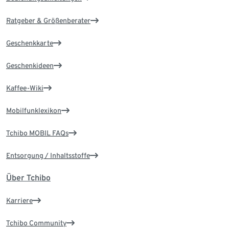
Ratgeber & Größenberater
Geschenkkarte
Geschenkideen
Kaffee-Wiki
Mobilfunklexikon
Tchibo MOBIL FAQs
Entsorgung / Inhaltsstoffe
Über Tchibo
Karriere
Tchibo Community