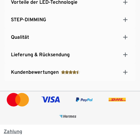
Vorteile der LED-Technologie
STEP-DIMMING
Qualität
Lieferung & Rücksendung
Kundenbewertungen
Zahlung