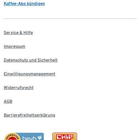
Kaffee-Abo kündigen
Service & Hilfe
Impressum
Datenschutz und Sicherheit
Einwilligungsmanagement
Widerrufsrecht
AGB
Barrierefreiheitserklärung