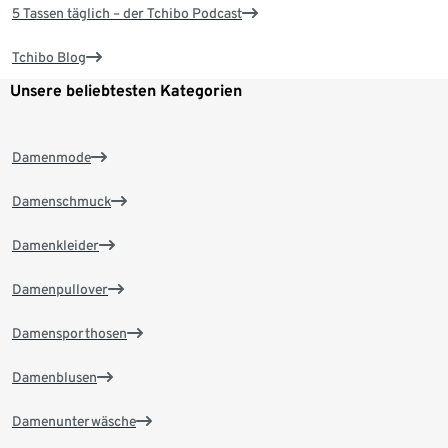
5 Tassen täglich – der Tchibo Podcast
Tchibo Blog
Unsere beliebtesten Kategorien
Damenmode
Damenschmuck
Damenkleider
Damenpullover
Damensporthosen
Damenblusen
Damenunterwäsche