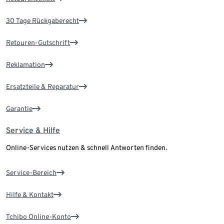
30 Tage Rückgaberecht
Retouren-Gutschrift
Reklamation
Ersatzteile & Reparatur
Garantie
Service & Hilfe
Online-Services nutzen & schnell Antworten finden.
Service-Bereich
Hilfe & Kontakt
Tchibo Online-Konto