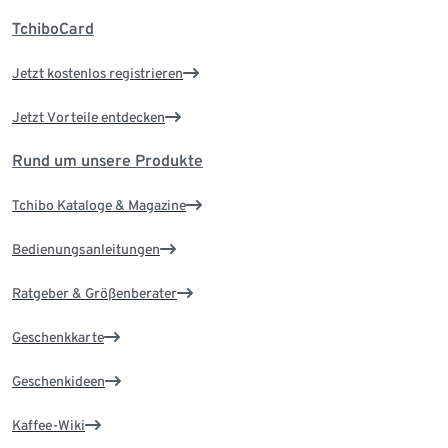
TchiboCard
Jetzt kostenlos registrieren
Jetzt Vorteile entdecken
Rund um unsere Produkte
Tchibo Kataloge & Magazine
Bedienungsanleitungen
Ratgeber & Größenberater
Geschenkkarte
Geschenkideen
Kaffee-Wiki