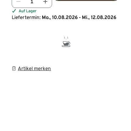
Auf Lager
Liefertermin:
Mo., 10.08.2026 - Mi., 12.08.2026
Artikel merken