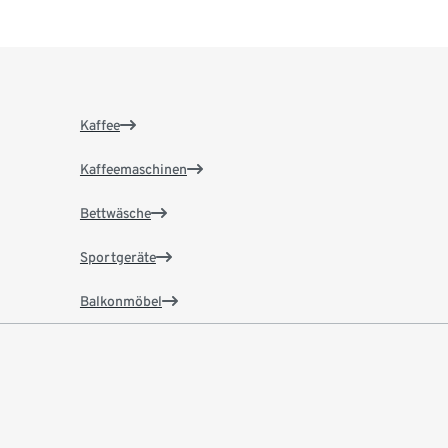
Kaffee
Kaffeemaschinen
Bettwäsche
Sportgeräte
Balkonmöbel