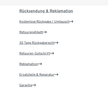
Rücksendung & Reklamation
Kostenlose Rückgabe / Umtausch
Retourenetikett
30 Tage Rückgaberecht
Retouren-Gutschrift
Reklamation
Ersatzteile & Reparatur
Garantie