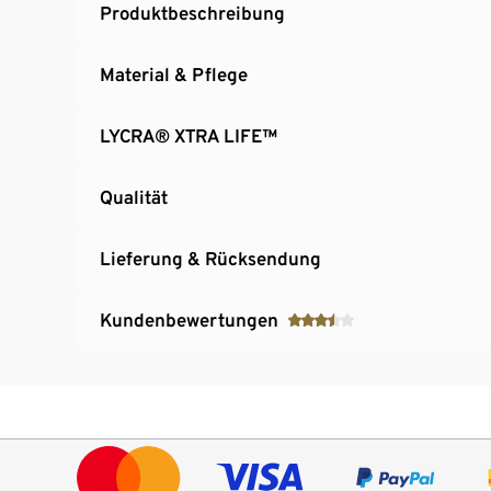
Produktbeschreibung
Material & Pflege
LYCRA® XTRA LIFE™
Qualität
Lieferung & Rücksendung
Kundenbewertungen