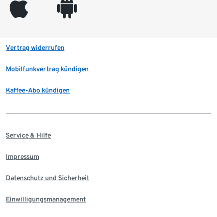
appleinc
android
Vertrag widerrufen
Mobilfunkvertrag kündigen
Kaffee-Abo kündigen
Service & Hilfe
Impressum
Datenschutz und Sicherheit
Einwilligungsmanagement