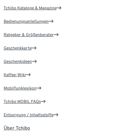
Tchibo Kataloge & Magazine
Bedienungsanleitungen
Ratgeber & Größenberater
Geschenkkarte
Geschenkideen
Kaffee-Wiki
Mobilfunklexikon
Tchibo MOBIL FAQs
Entsorgung / Inhaltsstoffe
Über Tchibo