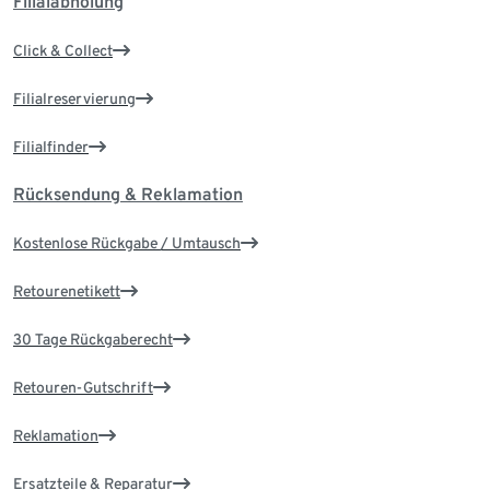
Filialabholung
Click & Collect
Filialreservierung
Filialfinder
Rücksendung & Reklamation
Kostenlose Rückgabe / Umtausch
Retourenetikett
30 Tage Rückgaberecht
Retouren-Gutschrift
Reklamation
Ersatzteile & Reparatur