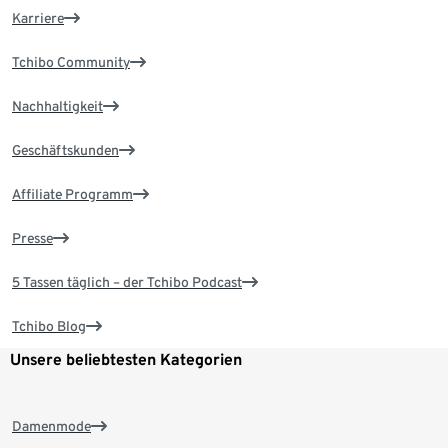
Karriere
Tchibo Community
Nachhaltigkeit
Geschäftskunden
Affiliate Programm
Presse
5 Tassen täglich – der Tchibo Podcast
Tchibo Blog
Unsere beliebtesten Kategorien
Damenmode