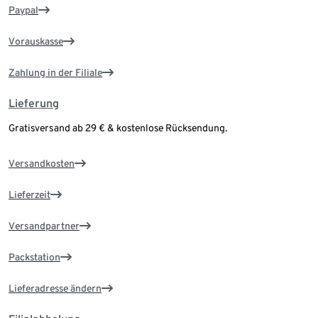
Paypal
Vorauskasse
Zahlung in der Filiale
Lieferung
Gratisversand ab 29 € & kostenlose Rücksendung.
Versandkosten
Lieferzeit
Versandpartner
Packstation
Lieferadresse ändern