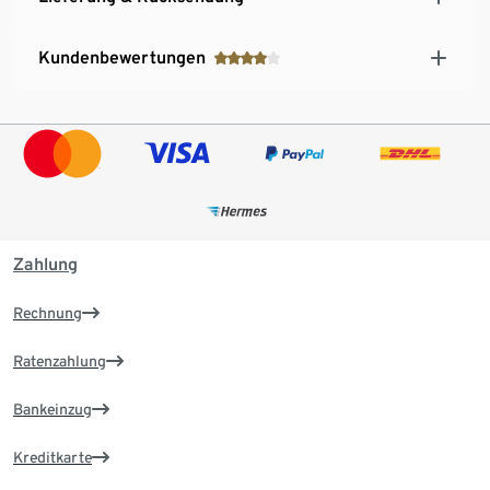
Kundenbewertungen
Zahlung
Rechnung
Ratenzahlung
Bankeinzug
Kreditkarte