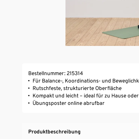
Bestellnummer: 215314
Für Balance-, Koordinations- und Beweglich
Rutschfeste, strukturierte Oberfläche
Kompakt und leicht – ideal für zu Hause ode
Übungsposter online abrufbar
Produktbeschreibung