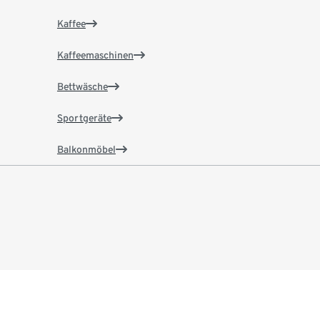
Kaffee
Kaffeemaschinen
Bettwäsche
Sportgeräte
Balkonmöbel