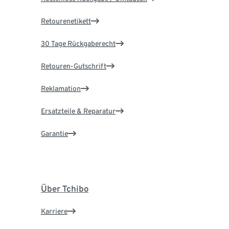
Retourenetikett
30 Tage Rückgaberecht
Retouren-Gutschrift
Reklamation
Ersatzteile & Reparatur
Garantie
Über Tchibo
Karriere