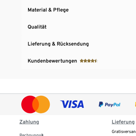
Material & Pflege
Qualität
Lieferung & Rücksendung
Kundenbewertungen
Zahlung
Lieferung
Gratisversan
Rechnung