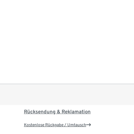
Rücksendung & Reklamation
Kostenlose Rückgabe / Umtausch