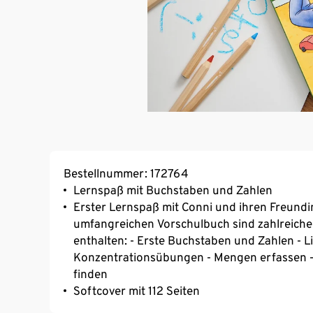
Bestellnummer: 172764
Lernspaß mit Buchstaben und Zahlen
Erster Lernspaß mit Conni und ihren Freund
umfangreichen Vorschulbuch sind zahlreiche
enthalten: - Erste Buchstaben und Zahlen - 
Konzentrationsübungen - Mengen erfassen -
finden
Softcover mit 112 Seiten