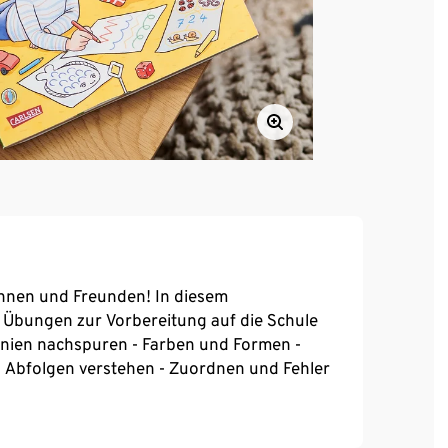
innen und Freunden! In diesem
 Übungen zur Vorbereitung auf die Schule
Linien nachspuren - Farben und Formen -
 Abfolgen verstehen - Zuordnen und Fehler