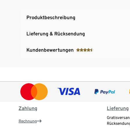
Produktbeschreibung
Lieferung & Rücksendung
Kundenbewertungen
Zahlung
Lieferung
Gratisversan
Rechnung
Rücksendung