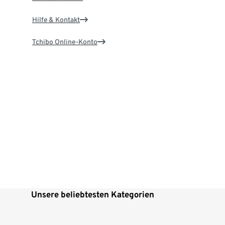
Hilfe & Kontakt
Tchibo Online-Konto
Unsere beliebtesten Kategorien