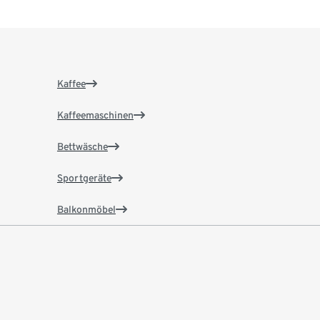
Kaffee
Kaffeemaschinen
Bettwäsche
Sportgeräte
Balkonmöbel