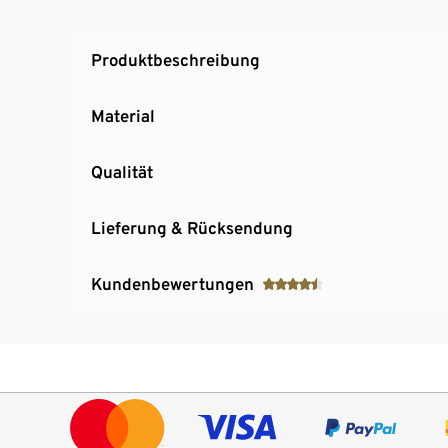
Produktbeschreibung
Material
Qualität
Lieferung & Rücksendung
Kundenbewertungen