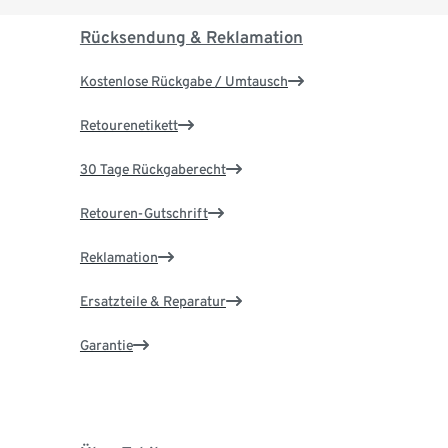
Rücksendung & Reklamation
Kostenlose Rückgabe / Umtausch
Retourenetikett
30 Tage Rückgaberecht
Retouren-Gutschrift
Reklamation
Ersatzteile & Reparatur
Garantie