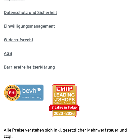
Datenschutz und Sicherheit
Einwilligungsmanagement
Widerrufsrecht
AGB
Barrierefreiheitserklärung
Alle Preise verstehen sich inkl. gesetzlicher Mehrwertsteuer und
zzgl.