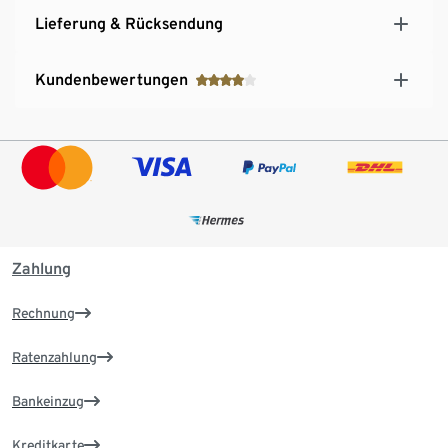
Lieferung & Rücksendung
Kundenbewertungen
Zahlung
Rechnung
Ratenzahlung
Bankeinzug
Kreditkarte