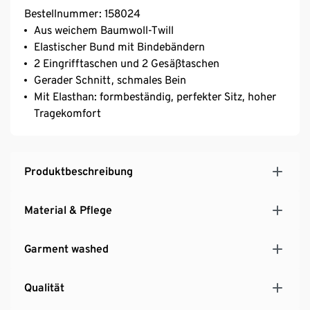
Bestellnummer: 158024
Aus weichem Baumwoll-Twill
Elastischer Bund mit Bindebändern
2 Eingrifftaschen und 2 Gesäßtaschen
Gerader Schnitt, schmales Bein
Mit Elasthan: formbeständig, perfekter Sitz, hoher
Tragekomfort
Produktbeschreibung
Material & Pflege
Garment washed
Qualität