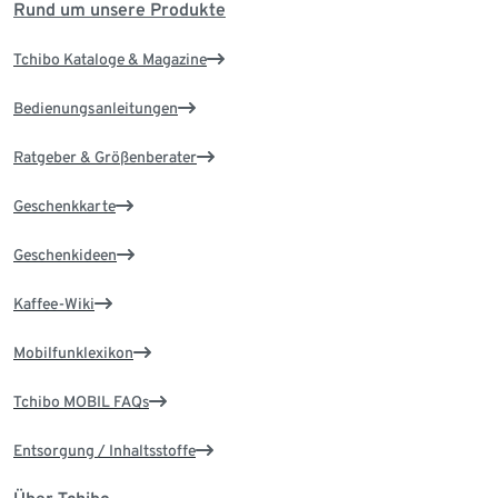
Rund um unsere Produkte
Tchibo Kataloge & Magazine
Bedienungsanleitungen
Ratgeber & Größenberater
Geschenkkarte
Geschenkideen
Kaffee-Wiki
Mobilfunklexikon
Tchibo MOBIL FAQs
Entsorgung / Inhaltsstoffe