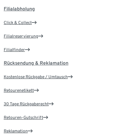
Filialabholung
Click & Collect
Filialreservierung
Filialfinder
Rücksendung & Reklamation
Kostenlose Rückgabe / Umtausch
Retourenetikett
30 Tage Rückgaberecht
Retouren-Gutschrift
Reklamation