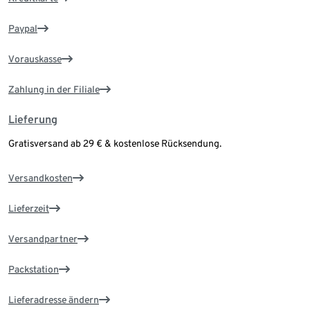
Paypal
Vorauskasse
Zahlung in der Filiale
Lieferung
Gratisversand ab 29 € & kostenlose Rücksendung.
Versandkosten
Lieferzeit
Versandpartner
Packstation
Lieferadresse ändern