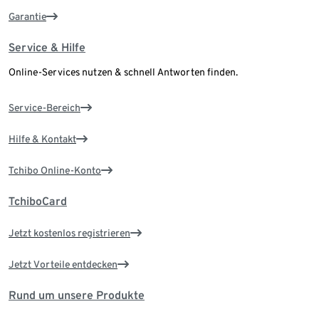
Garantie
Service & Hilfe
Online-Services nutzen & schnell Antworten finden.
Service-Bereich
Hilfe & Kontakt
Tchibo Online-Konto
TchiboCard
Jetzt kostenlos registrieren
Jetzt Vorteile entdecken
Rund um unsere Produkte