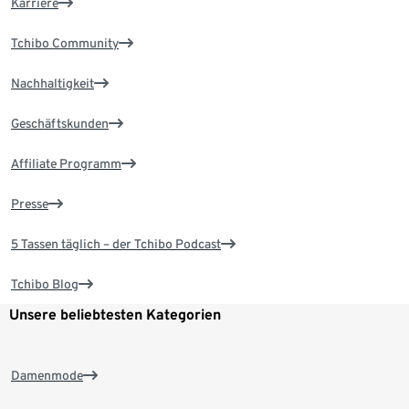
Karriere
Tchibo Community
Nachhaltigkeit
Geschäftskunden
Affiliate Programm
Presse
5 Tassen täglich – der Tchibo Podcast
Tchibo Blog
Unsere beliebtesten Kategorien
Damenmode