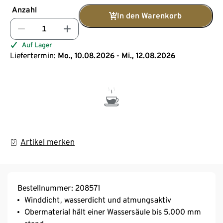
Anzahl
In den Warenkorb
Auf Lager
Liefertermin:
Mo., 10.08.2026 - Mi., 12.08.2026
Artikel merken
Bestellnummer: 208571
Winddicht, wasserdicht und atmungsaktiv
Obermaterial hält einer Wassersäule bis 5.000 mm