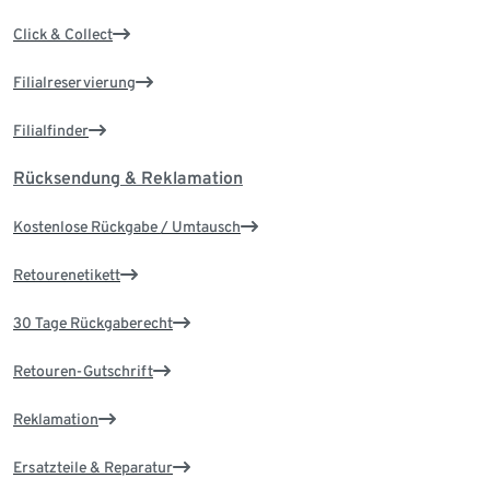
Click & Collect
Filialreservierung
Filialfinder
Rücksendung & Reklamation
Kostenlose Rückgabe / Umtausch
Retourenetikett
30 Tage Rückgaberecht
Retouren-Gutschrift
Reklamation
Ersatzteile & Reparatur