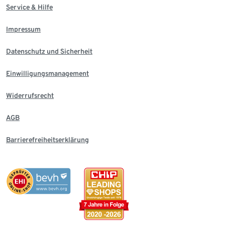
Service & Hilfe
Impressum
Datenschutz und Sicherheit
Einwilligungsmanagement
Widerrufsrecht
AGB
Barrierefreiheitserklärung