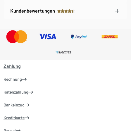
Kundenbewertungen
Zahlung
Rechnung
Ratenzahlung
Bankeinzug
Kreditkarte
Paypal