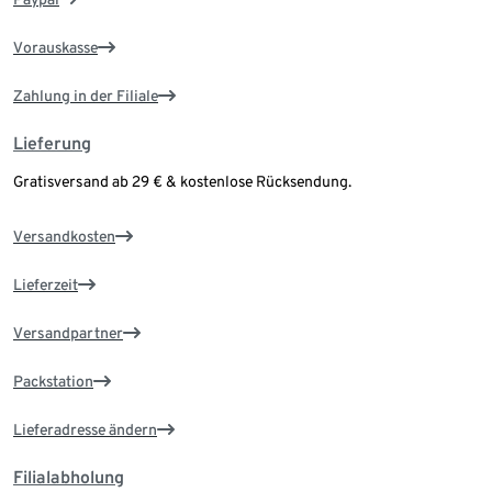
Vorauskasse
Zahlung in der Filiale
Lieferung
Gratisversand ab 29 € & kostenlose Rücksendung.
Versandkosten
Lieferzeit
Versandpartner
Packstation
Lieferadresse ändern
Filialabholung