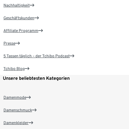
Nachhaltigkeit
Geschäftskunden
Affiliate Programm
Presse
5 Tassen täglich – der Tchibo Podcast
Tchibo Blog
Unsere beliebtesten Kategorien
Damenmode
Damenschmuck
Damenkleider