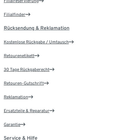
Filialreservierung
Filialfinder
Rücksendung & Reklamation
Kostenlose Rückgabe / Umtausch
Retourenetikett
30 Tage Rückgaberecht
Retouren-Gutschrift
Reklamation
Ersatzteile & Reparatur
Garantie
Service & Hilfe