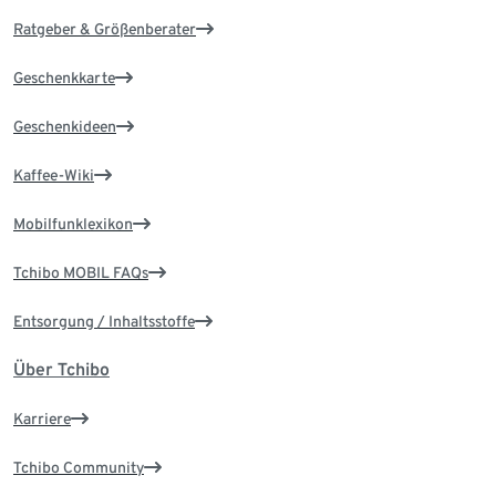
Ratgeber & Größenberater
Geschenkkarte
Geschenkideen
Kaffee-Wiki
Mobilfunklexikon
Tchibo MOBIL FAQs
Entsorgung / Inhaltsstoffe
Über Tchibo
Karriere
Tchibo Community