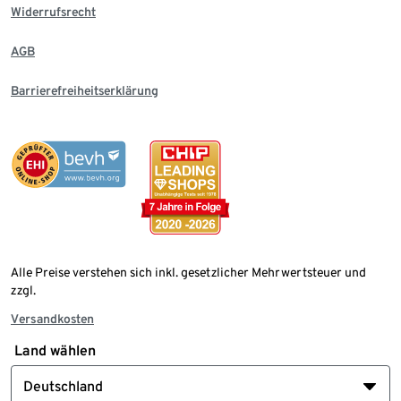
Widerrufsrecht
AGB
Barrierefreiheitserklärung
Alle Preise verstehen sich inkl. gesetzlicher Mehrwertsteuer und
zzgl.
Versandkosten
Land wählen
Deutschland