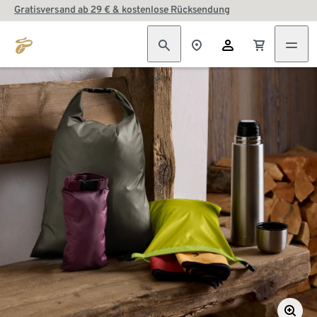
Gratisversand ab 29 € & kostenlose Rücksendung