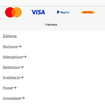
Zahlung
Rechnung
Ratenzahlung
Bankeinzug
Kreditkarte
Paypal
Vorauskasse