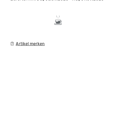
Artikel merken