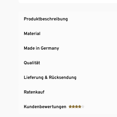
Produktbeschreibung
Material
Made in Germany
Qualität
Lieferung & Rücksendung
Ratenkauf
Kundenbewertungen