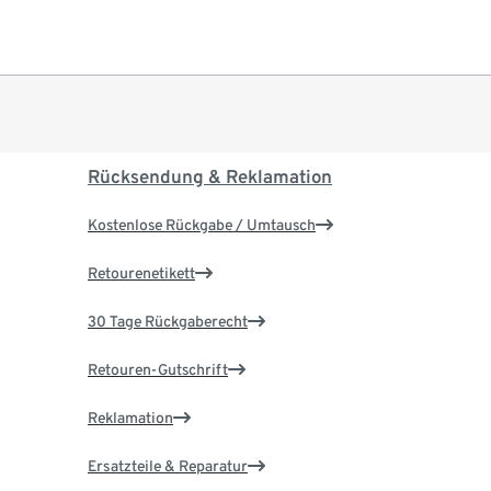
Rücksendung & Reklamation
Kostenlose Rückgabe / Umtausch
Retourenetikett
30 Tage Rückgaberecht
Retouren-Gutschrift
Reklamation
Ersatzteile & Reparatur