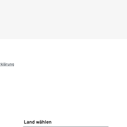
rklärung
Land wählen