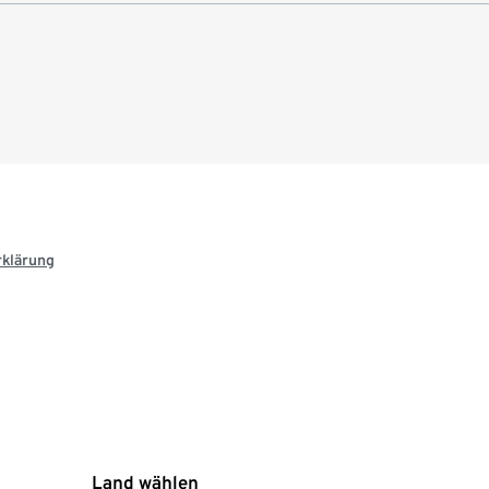
rklärung
Land wählen