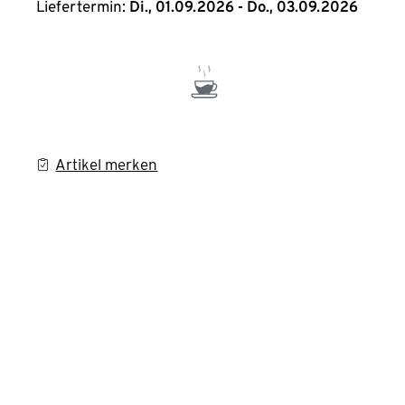
Liefertermin:
Di., 01.09.2026 - Do., 03.09.2026
Artikel merken