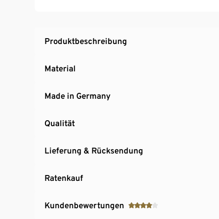
Produktbeschreibung
Material
Made in Germany
Qualität
Lieferung & Rücksendung
Ratenkauf
Kundenbewertungen