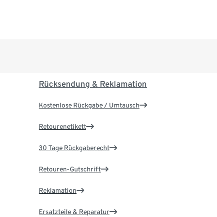
Rücksendung & Reklamation
Kostenlose Rückgabe / Umtausch
Retourenetikett
30 Tage Rückgaberecht
Retouren-Gutschrift
Reklamation
Ersatzteile & Reparatur