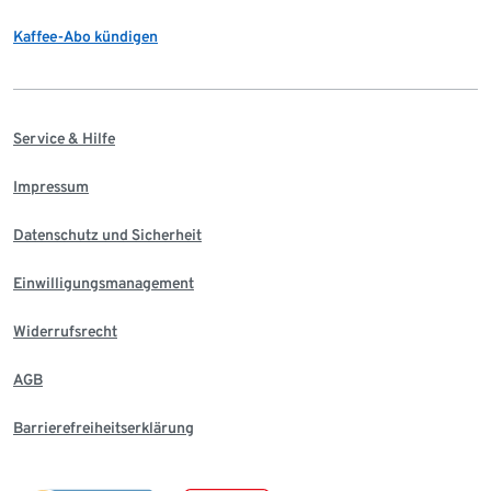
Kaffee-Abo kündigen
Service & Hilfe
Impressum
Datenschutz und Sicherheit
Einwilligungsmanagement
Widerrufsrecht
AGB
Barrierefreiheitserklärung