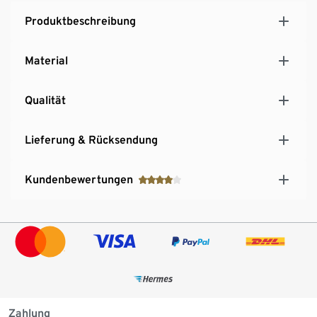
Produktbeschreibung
Material
Qualität
Lieferung & Rücksendung
Kundenbewertungen
Zahlung