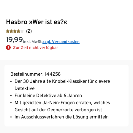
Hasbro »Wer ist es?«
(2)
19,99
inkl. MwSt.
zzgl. Versandkosten
Zur Zeit nicht verfügbar
Bestellnummer: 144258
Der 30 Jahre alte Knobel-Klassiker für clevere
Detektive
Für kleine Detektive ab 6 Jahren
Mit gezielten Ja-Nein-Fragen erraten, welches
Gesicht auf der Gegnerkarte verborgen ist
Im Ausschlussverfahren die Lösung ermitteln