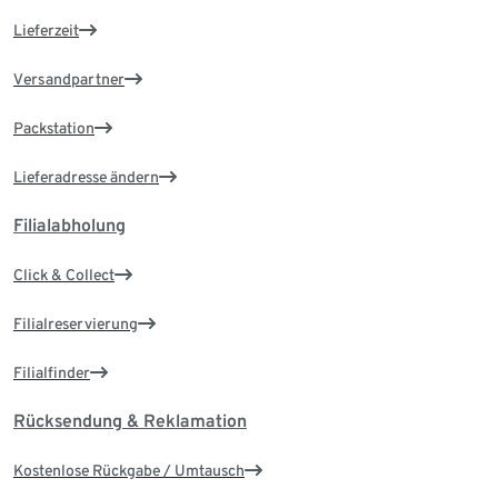
Lieferzeit
Versandpartner
Packstation
Lieferadresse ändern
Filialabholung
Click & Collect
Filialreservierung
Filialfinder
Rücksendung & Reklamation
Kostenlose Rückgabe / Umtausch