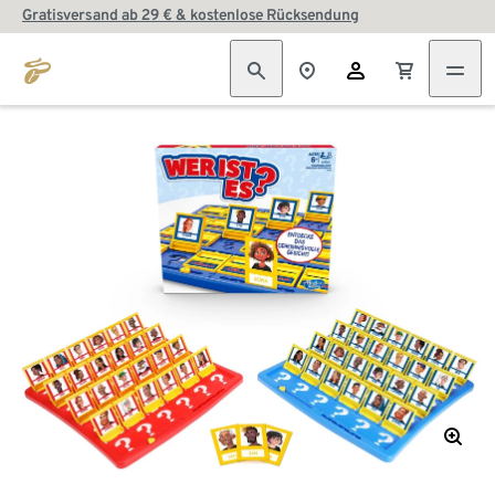
Gratisversand ab 29 € & kostenlose Rücksendung