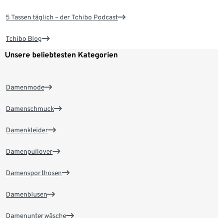
5 Tassen täglich – der Tchibo Podcast
Tchibo Blog
Unsere beliebtesten Kategorien
Damenmode
Damenschmuck
Damenkleider
Damenpullover
Damensporthosen
Damenblusen
Damenunterwäsche