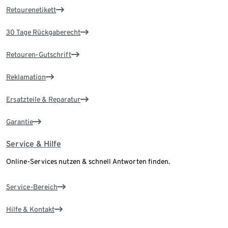
Retourenetikett
30 Tage Rückgaberecht
Retouren-Gutschrift
Reklamation
Ersatzteile & Reparatur
Garantie
Service & Hilfe
Online-Services nutzen & schnell Antworten finden.
Service-Bereich
Hilfe & Kontakt