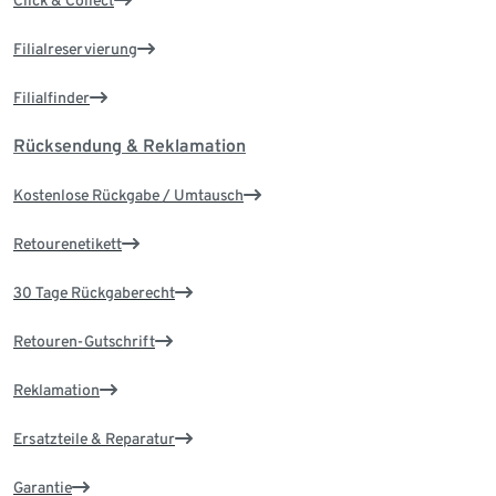
Click & Collect
Filialreservierung
Filialfinder
Rücksendung & Reklamation
Kostenlose Rückgabe / Umtausch
Retourenetikett
30 Tage Rückgaberecht
Retouren-Gutschrift
Reklamation
Ersatzteile & Reparatur
Garantie