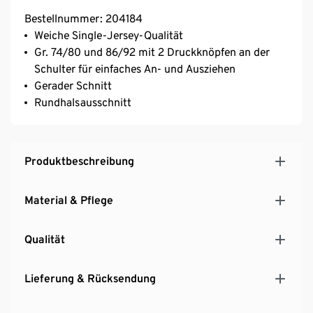
Bestellnummer: 204184
Weiche Single-Jersey-Qualität
Gr. 74/80 und 86/92 mit 2 Druckknöpfen an der
Schulter für einfaches An- und Ausziehen
Gerader Schnitt
Rundhalsausschnitt
Produktbeschreibung
Material & Pflege
Qualität
Lieferung & Rücksendung