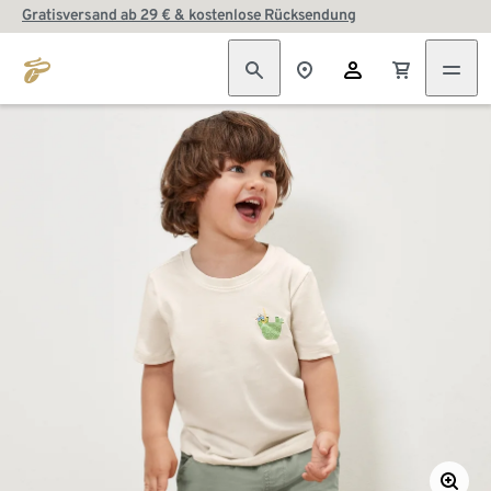
Gratisversand ab 29 € & kostenlose Rücksendung