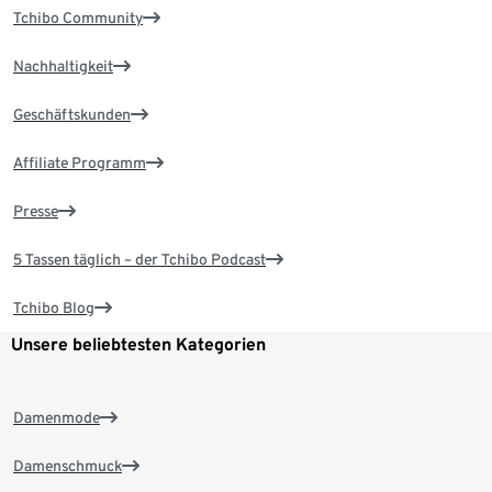
Tchibo Community
Nachhaltigkeit
Geschäftskunden
Affiliate Programm
Presse
5 Tassen täglich – der Tchibo Podcast
Tchibo Blog
Unsere beliebtesten Kategorien
Damenmode
Damenschmuck