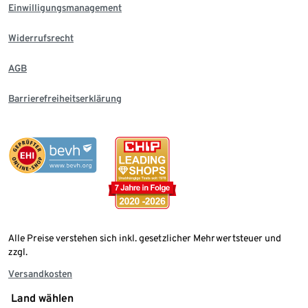
Einwilligungsmanagement
Widerrufsrecht
AGB
Barrierefreiheitserklärung
Alle Preise verstehen sich inkl. gesetzlicher Mehrwertsteuer und
zzgl.
Versandkosten
Land wählen