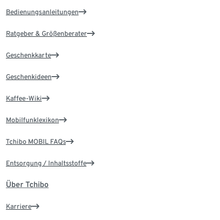
Bedienungsanleitungen
Ratgeber & Größenberater
Geschenkkarte
Geschenkideen
Kaffee-Wiki
Mobilfunklexikon
Tchibo MOBIL FAQs
Entsorgung / Inhaltsstoffe
Über Tchibo
Karriere