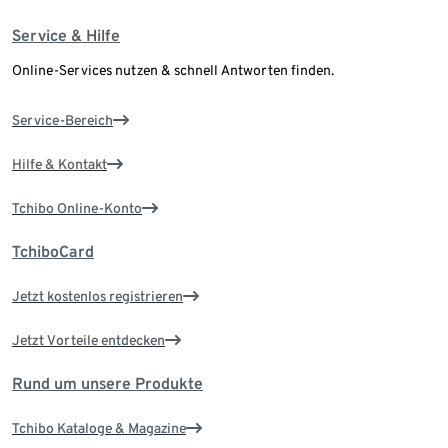
Service & Hilfe
Online-Services nutzen & schnell Antworten finden.
Service-Bereich
Hilfe & Kontakt
Tchibo Online-Konto
TchiboCard
Jetzt kostenlos registrieren
Jetzt Vorteile entdecken
Rund um unsere Produkte
Tchibo Kataloge & Magazine