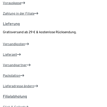
Vorauskasse
Zahlung in der Filiale
Lieferung
Gratisversand ab 29 € & kostenlose Rücksendung.
Versandkosten
Lieferzeit
Versandpartner
Packstation
Lieferadresse ändern
Filialabholung