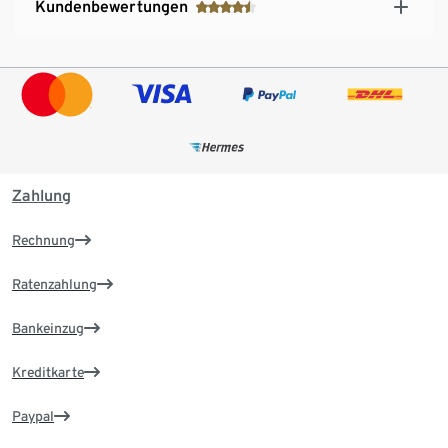
Kundenbewertungen
Zahlung
Rechnung
Ratenzahlung
Bankeinzug
Kreditkarte
Paypal