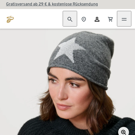
Gratisversand ab 29 € & kostenlose Rücksendung