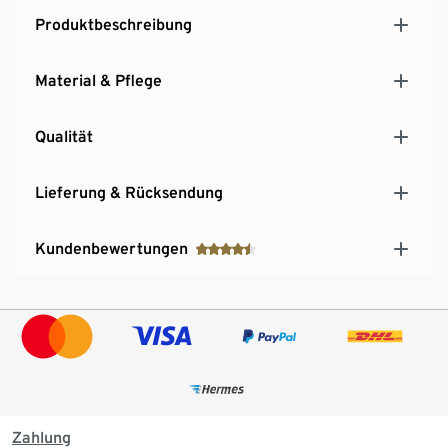
Produktbeschreibung
Material & Pflege
Qualität
Lieferung & Rücksendung
Kundenbewertungen
Zahlung