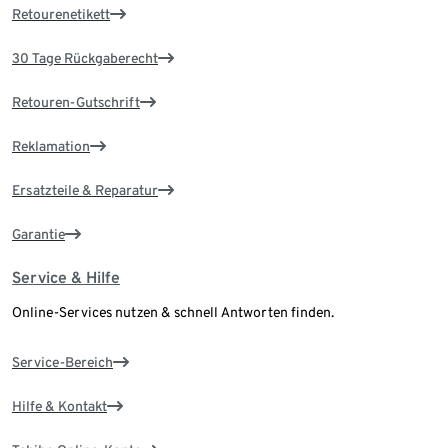
Retourenetikett
30 Tage Rückgaberecht
Retouren-Gutschrift
Reklamation
Ersatzteile & Reparatur
Garantie
Service & Hilfe
Online-Services nutzen & schnell Antworten finden.
Service-Bereich
Hilfe & Kontakt