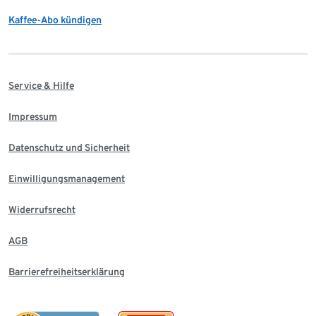
Kaffee-Abo kündigen
Service & Hilfe
Impressum
Datenschutz und Sicherheit
Einwilligungsmanagement
Widerrufsrecht
AGB
Barrierefreiheitserklärung