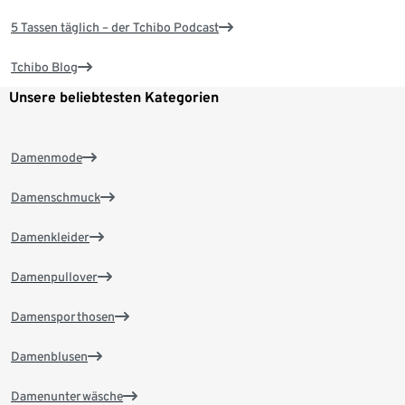
5 Tassen täglich – der Tchibo Podcast
Tchibo Blog
Unsere beliebtesten Kategorien
Damenmode
Damenschmuck
Damenkleider
Damenpullover
Damensporthosen
Damenblusen
Damenunterwäsche