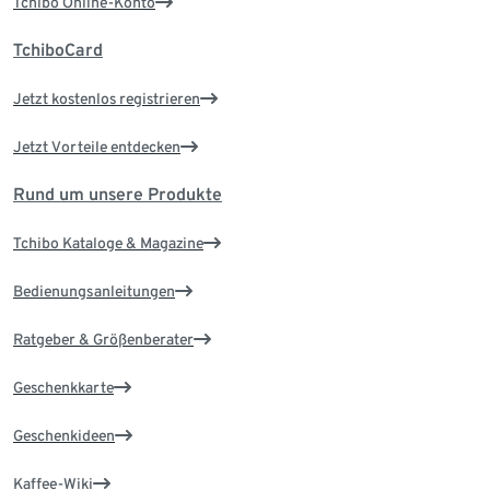
Tchibo Online-Konto
TchiboCard
Jetzt kostenlos registrieren
Jetzt Vorteile entdecken
Rund um unsere Produkte
Tchibo Kataloge & Magazine
Bedienungsanleitungen
Ratgeber & Größenberater
Geschenkkarte
Geschenkideen
Kaffee-Wiki