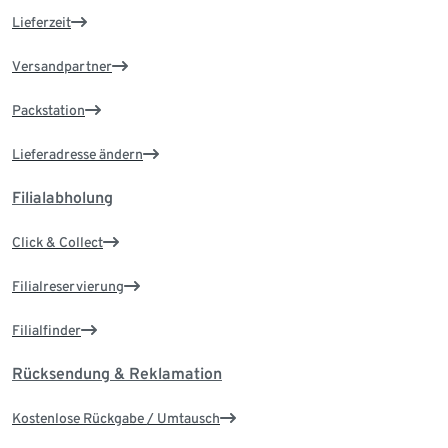
Lieferzeit
Versandpartner
Packstation
Lieferadresse ändern
Filialabholung
Click & Collect
Filialreservierung
Filialfinder
Rücksendung & Reklamation
Kostenlose Rückgabe / Umtausch