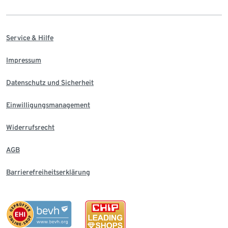
Service & Hilfe
Impressum
Datenschutz und Sicherheit
Einwilligungsmanagement
Widerrufsrecht
AGB
Barrierefreiheitserklärung