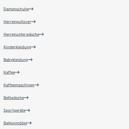
Damenschuhe
Herrenpullover
Herrenunterwäsche
Kinderkleidung
Babykleidung
Kaffee
Kaffeemaschinen
Bettwäsche
Sportgeräte
Balkonmöbel