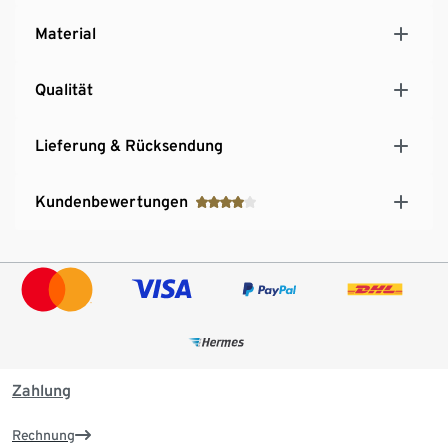
Material
Qualität
Lieferung & Rücksendung
Kundenbewertungen
Zahlung
Rechnung