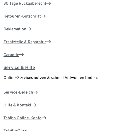
30 Tage Rückgaberecht
Retouren-Gutschrift
Reklamation
Ersatzteile & Reparatur
Garantie
Service & Hilfe
Online-Services nutzen & schnell Antworten finden.
Service-Bereich
Hilfe & Kontakt
Tchibo Online-Konto
TchiboCard