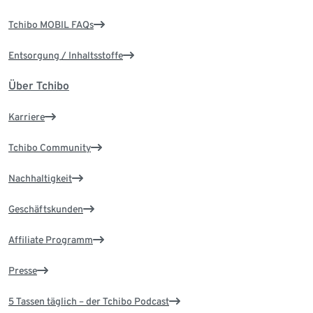
Tchibo MOBIL FAQs
Entsorgung / Inhaltsstoffe
Über Tchibo
Karriere
Tchibo Community
Nachhaltigkeit
Geschäftskunden
Affiliate Programm
Presse
5 Tassen täglich – der Tchibo Podcast