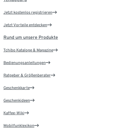
Jetzt kostenlos registrieren
Jetzt Vorteile entdecken
Rund um unsere Produkte
Tchibo Kataloge & Magazine
Bedienungsanleitungen
Ratgeber & Größenberater
Geschenkkarte
Geschenkideen
Kaffee-Wiki
Mobilfunklexikon