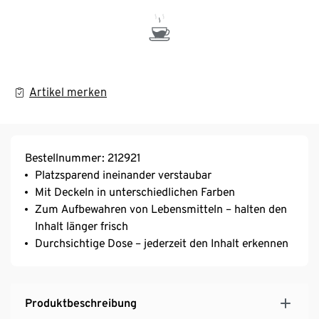
Artikel merken
Bestellnummer: 212921
Platzsparend ineinander verstaubar
Mit Deckeln in unterschiedlichen Farben
Zum Aufbewahren von Lebensmitteln – halten den
Inhalt länger frisch
Durchsichtige Dose – jederzeit den Inhalt erkennen
Produktbeschreibung