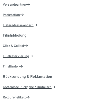
Versandpartner
Packstation
Lieferadresse ändern
Filialabholung
Click & Collect
Filialreservierung
Filialfinder
Rücksendung & Reklamation
Kostenlose Rückgabe / Umtausch
Retourenetikett