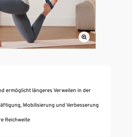
nd ermöglicht längeres Verweilen in der
Kräftigung, Mobilisierung und Verbesserung
re Reichweite