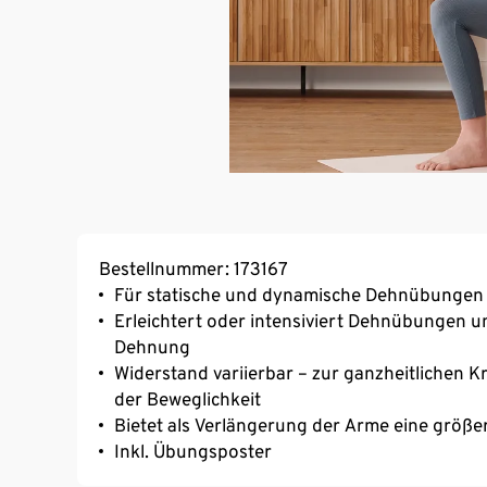
Bestellnummer: 173167
Für statische und dynamische Dehnübungen
Erleichtert oder intensiviert Dehnübungen u
Dehnung
Widerstand variierbar – zur ganzheitlichen 
der Beweglichkeit
Bietet als Verlängerung der Arme eine größe
Inkl. Übungsposter