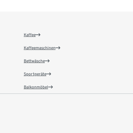
Kaffee
Kaffeemaschinen
Bettwäsche
Sportgeräte
Balkonmöbel