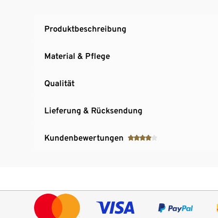
Produktbeschreibung
Material & Pflege
Qualität
Lieferung & Rücksendung
Kundenbewertungen