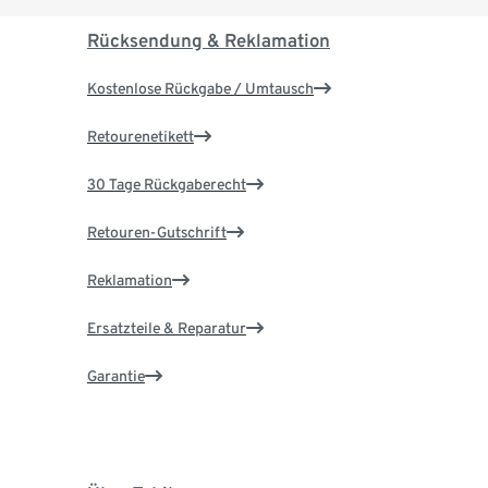
Rücksendung & Reklamation
Kostenlose Rückgabe / Umtausch
Retourenetikett
30 Tage Rückgaberecht
Retouren-Gutschrift
Reklamation
Ersatzteile & Reparatur
Garantie