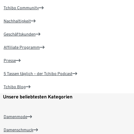
Tchibo Community
Nachhaltigkeit
Geschäftskunden
Affiliate Programm
Presse
5 Tassen täglich – der Tchibo Podcast
Tchibo Blog
Unsere beliebtesten Kategorien
Damenmode
Damenschmuck