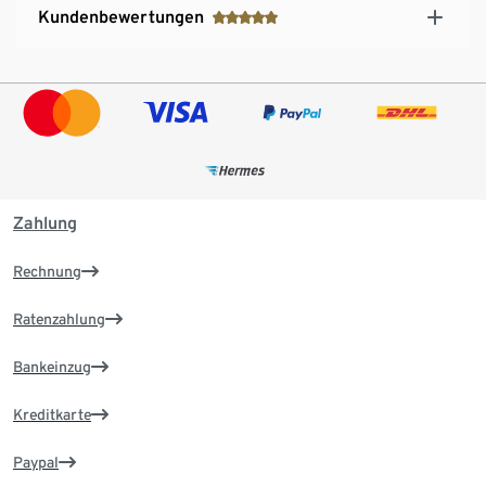
Kundenbewertungen
Zahlung
Rechnung
Ratenzahlung
Bankeinzug
Kreditkarte
Paypal