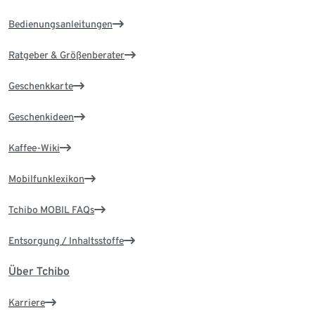
Bedienungsanleitungen
Ratgeber & Größenberater
Geschenkkarte
Geschenkideen
Kaffee-Wiki
Mobilfunklexikon
Tchibo MOBIL FAQs
Entsorgung / Inhaltsstoffe
Über Tchibo
Karriere