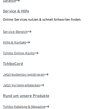
Garantie
Service & Hilfe
Online-Services nutzen & schnell Antworten finden.
Service-Bereich
Hilfe & Kontakt
Tchibo Online-Konto
TchiboCard
Jetzt kostenlos registrieren
Jetzt Vorteile entdecken
Rund um unsere Produkte
Tchibo Kataloge & Magazine