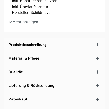
Inkl. Handtuchrehling vorne
Inkl. Überlaufgarnitur
Hersteller: Schildmeyer
MADE IN GERMANY
Mehr anzeigen
Produktbeschreibung
Material & Pflege
Qualität
Lieferung & Rücksendung
Ratenkauf