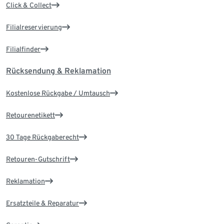
Click & Collect
Filialreservierung
Filialfinder
Rücksendung & Reklamation
Kostenlose Rückgabe / Umtausch
Retourenetikett
30 Tage Rückgaberecht
Retouren-Gutschrift
Reklamation
Ersatzteile & Reparatur