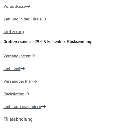
Vorauskasse
Zahlung in der Filiale
Lieferung
Gratisversand ab 29 € & kostenlose Rücksendung.
Versandkosten
Lieferzeit
Versandpartner
Packstation
Lieferadresse ändern
Filialabholung