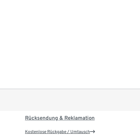
Rücksendung & Reklamation
Kostenlose Rückgabe / Umtausch