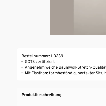
Bestellnummer: 113239
GOTS zertifiziert
Angenehm weiche Baumwoll-Stretch-Qualitä
Mit Elasthan: formbeständig, perfekter Sitz
Produktbeschreibung