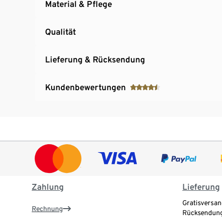
Material & Pflege
Qualität
Lieferung & Rücksendung
Kundenbewertungen
Zahlung
Lieferung
Gratisversan
Rechnung
Rücksendung