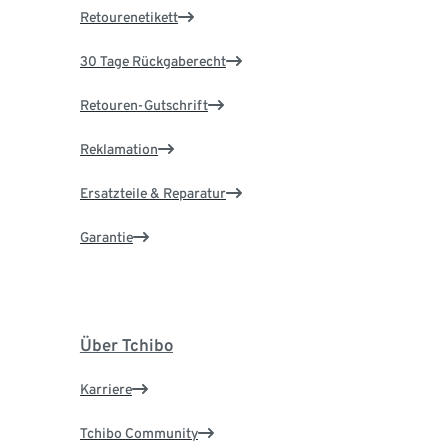
Retourenetikett
30 Tage Rückgaberecht
Retouren-Gutschrift
Reklamation
Ersatzteile & Reparatur
Garantie
Über Tchibo
Karriere
Tchibo Community