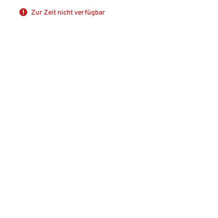
Zur Zeit nicht verfügbar