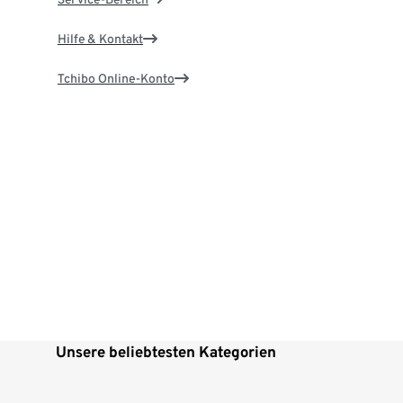
Hilfe & Kontakt
Tchibo Online-Konto
Unsere beliebtesten Kategorien