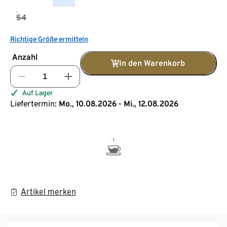
54
Richtige Größe ermitteln
Anzahl
In den Warenkorb
Auf Lager
Liefertermin:
Mo., 10.08.2026 - Mi., 12.08.2026
Artikel merken