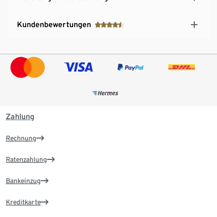
Kundenbewertungen
Zahlung
Rechnung
Ratenzahlung
Bankeinzug
Kreditkarte