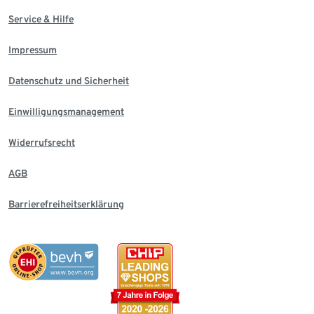
Service & Hilfe
Impressum
Datenschutz und Sicherheit
Einwilligungsmanagement
Widerrufsrecht
AGB
Barrierefreiheitserklärung