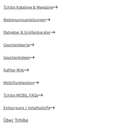
Tchibo Kataloge & Magazine
Bedienungsanleitungen
Ratgeber & Größenberater
Geschenkkarte
Geschenkideen
Kaffee-Wiki
Mobilfunklexikon
Tchibo MOBIL FAQs
Entsorgung / Inhaltsstoffe
Über Tchibo