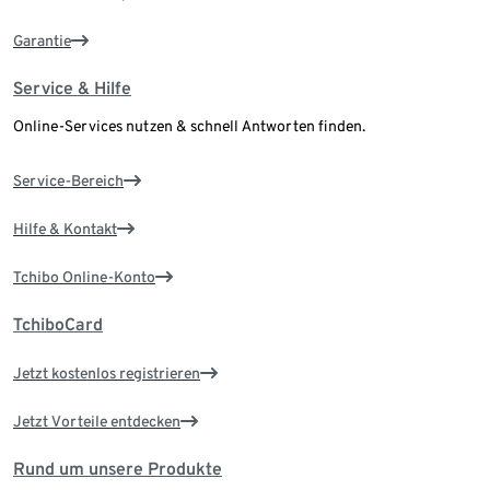
Garantie
Service & Hilfe
Online-Services nutzen & schnell Antworten finden.
Service-Bereich
Hilfe & Kontakt
Tchibo Online-Konto
TchiboCard
Jetzt kostenlos registrieren
Jetzt Vorteile entdecken
Rund um unsere Produkte