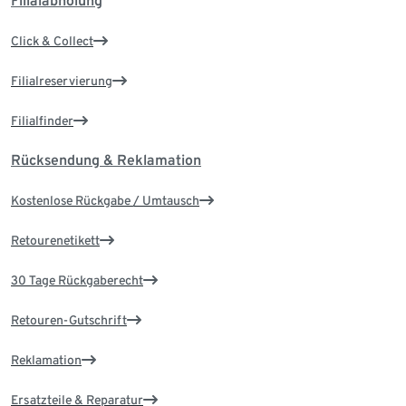
Filialabholung
Click & Collect
Filialreservierung
Filialfinder
Rücksendung & Reklamation
Kostenlose Rückgabe / Umtausch
Retourenetikett
30 Tage Rückgaberecht
Retouren-Gutschrift
Reklamation
Ersatzteile & Reparatur