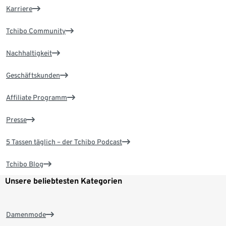
Karriere
Tchibo Community
Nachhaltigkeit
Geschäftskunden
Affiliate Programm
Presse
5 Tassen täglich – der Tchibo Podcast
Tchibo Blog
Unsere beliebtesten Kategorien
Damenmode