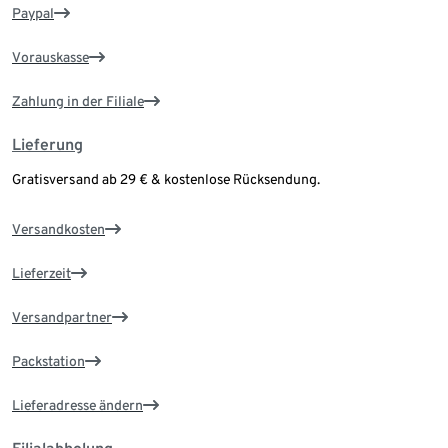
Paypal
Vorauskasse
Zahlung in der Filiale
Lieferung
Gratisversand ab 29 € & kostenlose Rücksendung.
Versandkosten
Lieferzeit
Versandpartner
Packstation
Lieferadresse ändern