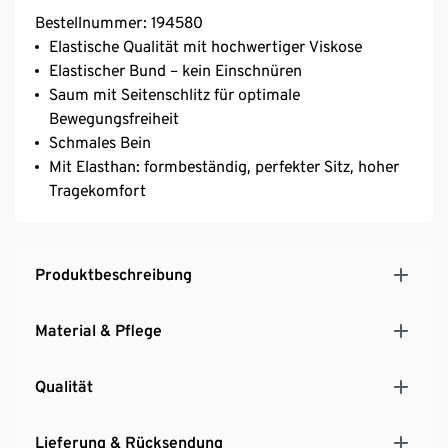
Bestellnummer: 194580
Elastische Qualität mit hochwertiger Viskose
Elastischer Bund – kein Einschnüren
Saum mit Seitenschlitz für optimale
Bewegungsfreiheit
Schmales Bein
Mit Elasthan: formbeständig, perfekter Sitz, hoher
Tragekomfort
Produktbeschreibung
Material & Pflege
Qualität
Lieferung & Rücksendung