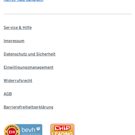
Service & Hilfe
Impressum
Datenschutz und Sicherheit
Einwilligungsmanagement
Widerrufsrecht
AGB
Barrierefreiheitserklärung