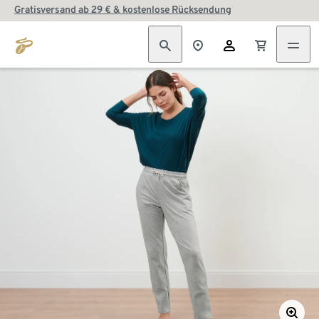
Gratisversand ab 29 € & kostenlose Rücksendung