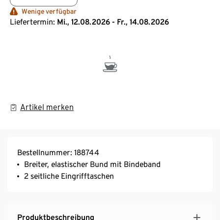
Wenige verfügbar
Liefertermin:
Mi., 12.08.2026 - Fr., 14.08.2026
Artikel merken
Bestellnummer: 188744
Breiter, elastischer Bund mit Bindeband
2 seitliche Eingrifftaschen
Produktbeschreibung