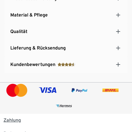
Material & Pflege
Qualität
Lieferung & Rücksendung
Kundenbewertungen
Zahlung