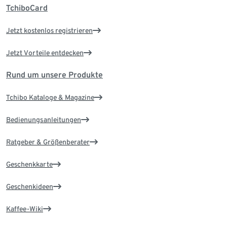
TchiboCard
Jetzt kostenlos registrieren
Jetzt Vorteile entdecken
Rund um unsere Produkte
Tchibo Kataloge & Magazine
Bedienungsanleitungen
Ratgeber & Größenberater
Geschenkkarte
Geschenkideen
Kaffee-Wiki