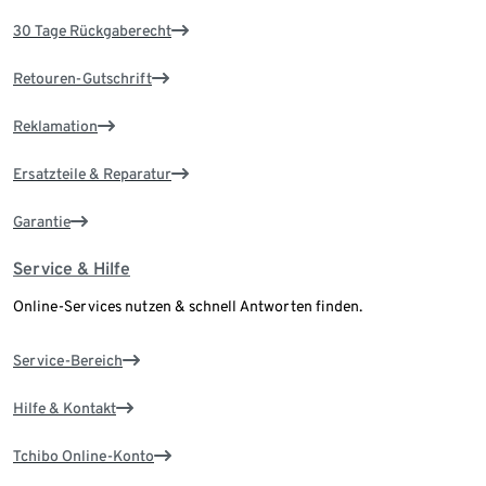
30 Tage Rückgaberecht
Retouren-Gutschrift
Reklamation
Ersatzteile & Reparatur
Garantie
Service & Hilfe
Online-Services nutzen & schnell Antworten finden.
Service-Bereich
Hilfe & Kontakt
Tchibo Online-Konto