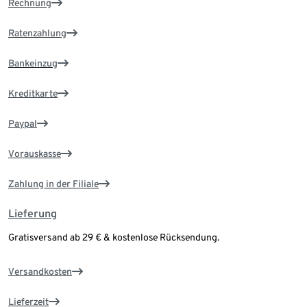
Rechnung
Ratenzahlung
Bankeinzug
Kreditkarte
Paypal
Vorauskasse
Zahlung in der Filiale
Lieferung
Gratisversand ab 29 € & kostenlose Rücksendung.
Versandkosten
Lieferzeit