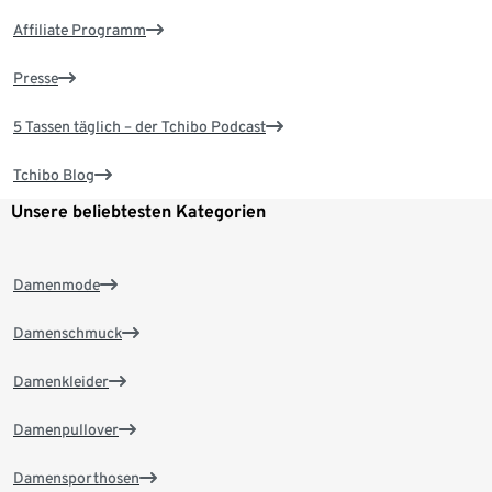
Affiliate Programm
Presse
5 Tassen täglich – der Tchibo Podcast
Tchibo Blog
Unsere beliebtesten Kategorien
Damenmode
Damenschmuck
Damenkleider
Damenpullover
Damensporthosen