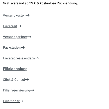
Gratisversand ab 29 € & kostenlose Rücksendung.
Versandkosten
Lieferzeit
Versandpartner
Packstation
Lieferadresse ändern
Filialabholung
Click & Collect
Filialreservierung
Filialfinder