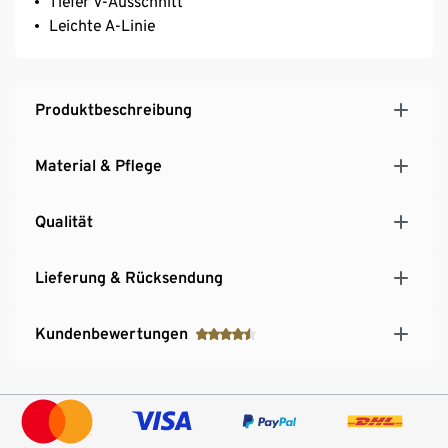
Tiefer V-Ausschnitt
Leichte A-Linie
Produktbeschreibung
Material & Pflege
Qualität
Lieferung & Rücksendung
Kundenbewertungen