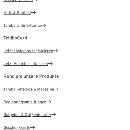
Hilfe & Kontakt
Tchibo Online-Konto
TchiboCard
Jetzt kostenlos registrieren
Jetzt Vorteile entdecken
Rund um unsere Produkte
Tchibo Kataloge & Magazine
Bedienungsanleitungen
Ratgeber & Größenberater
Geschenkkarte