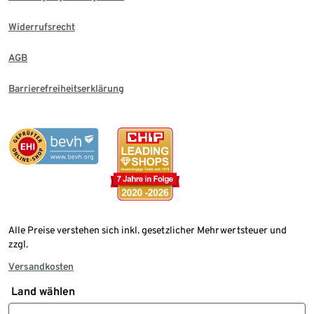
Widerrufsrecht
AGB
Barrierefreiheitserklärung
Alle Preise verstehen sich inkl. gesetzlicher Mehrwertsteuer und
zzgl.
Versandkosten
Land wählen