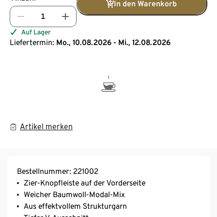
In den Warenkorb
Auf Lager
Liefertermin:
Mo., 10.08.2026 - Mi., 12.08.2026
Artikel merken
Bestellnummer: 221002
Zier-Knopfleiste auf der Vorderseite
Weicher Baumwoll-Modal-Mix
Aus effektvollem Strukturgarn