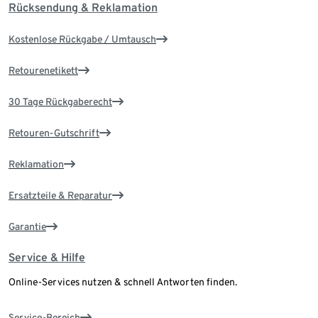
Rücksendung & Reklamation
Kostenlose Rückgabe / Umtausch
Retourenetikett
30 Tage Rückgaberecht
Retouren-Gutschrift
Reklamation
Ersatzteile & Reparatur
Garantie
Service & Hilfe
Online-Services nutzen & schnell Antworten finden.
Service-Bereich