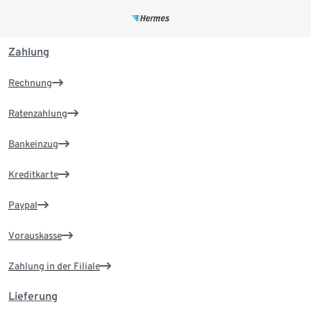
Zahlung
Rechnung
Ratenzahlung
Bankeinzug
Kreditkarte
Paypal
Vorauskasse
Zahlung in der Filiale
Lieferung