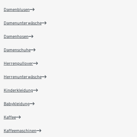
Damenblusen
Damenunterwäsche
Damenhosen
Damenschuhe
Herrenpullover
Herrenunterwäsche
Kinderkleidung
Babykleidung
Kaffee
Kaffeemaschinen