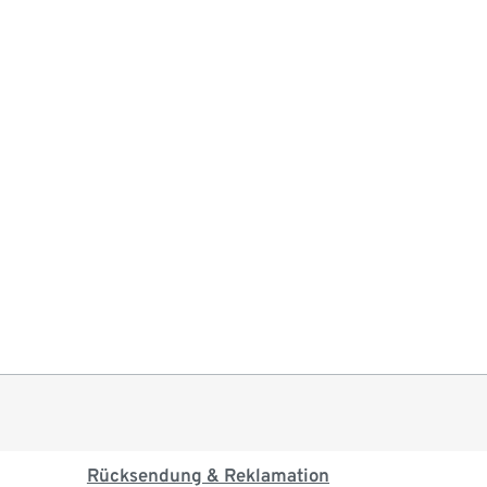
Rücksendung & Reklamation