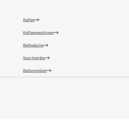
Kaffee
Kaffeemaschinen
Bettwäsche
Sportgeräte
Balkonmöbel