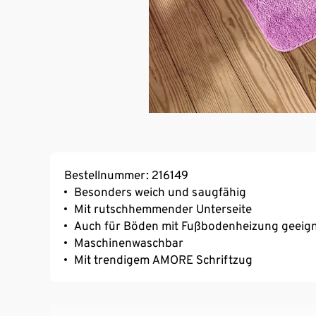
Bestellnummer: 216149
Besonders weich und saugfähig
Mit rutschhemmender Unterseite
Auch für Böden mit Fußbodenheizung geeig
Maschinenwaschbar
Mit trendigem AMORE Schriftzug