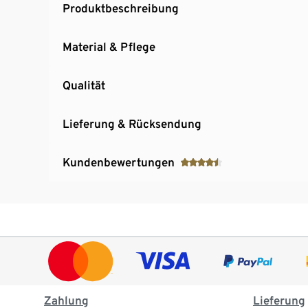
Produktbeschreibung
Material & Pflege
Qualität
Lieferung & Rücksendung
Kundenbewertungen
Zahlung
Lieferung