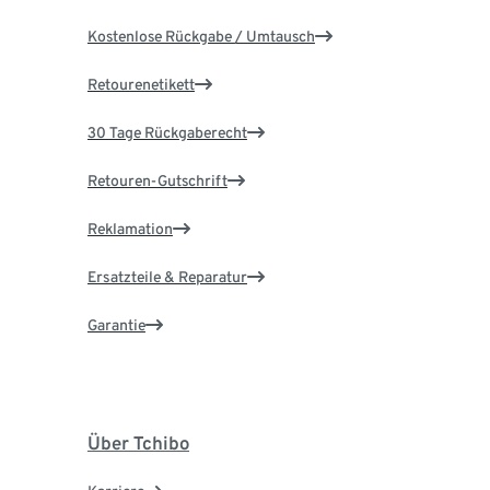
Kostenlose Rückgabe / Umtausch
Retourenetikett
30 Tage Rückgaberecht
Retouren-Gutschrift
Reklamation
Ersatzteile & Reparatur
Garantie
Über Tchibo