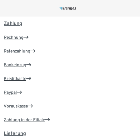
Zahlung
Rechnung
Ratenzahlung
Bankeinzug
Kreditkarte
Paypal
Vorauskasse
Zahlung in der Filiale
Lieferung