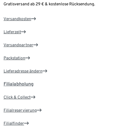
Gratisversand ab 29 € & kostenlose Rücksendung.
Versandkosten
Lieferzeit
Versandpartner
Packstation
Lieferadresse ändern
Filialabholung
Click & Collect
Filialreservierung
Filialfinder