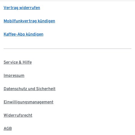
Vertrag widerrufen
Mobilfunkvertrag kündigen
Kaffee-Abo kündigen
Service & Hilfe
Impressum
Datenschutz und Sicherheit
Einwilligungsmanagement
Widerrufsrecht
AGB