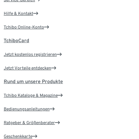
Hilfe & Kontakt
Tchibo Online-Konto
TchiboCard
Jetzt kostenlos registrieren
Jetzt Vorteile entdecken
Rund um unsere Produkte
Tchibo Kataloge & Magazine
Bedienungsanleitungen
Ratgeber & Größenberater
Geschenkkarte