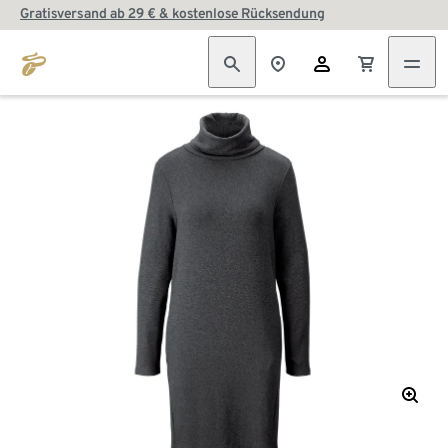
Gratisversand ab 29 € & kostenlose Rücksendung