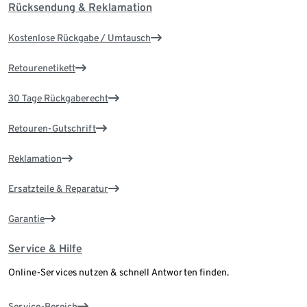
Rücksendung & Reklamation
Kostenlose Rückgabe / Umtausch
Retourenetikett
30 Tage Rückgaberecht
Retouren-Gutschrift
Reklamation
Ersatzteile & Reparatur
Garantie
Service & Hilfe
Online-Services nutzen & schnell Antworten finden.
Service-Bereich