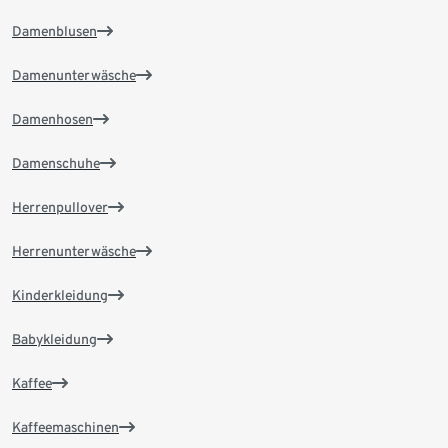
Damenblusen
Damenunterwäsche
Damenhosen
Damenschuhe
Herrenpullover
Herrenunterwäsche
Kinderkleidung
Babykleidung
Kaffee
Kaffeemaschinen