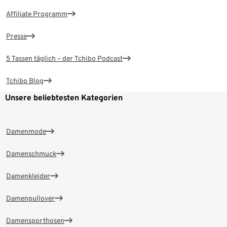
Affiliate Programm
Presse
5 Tassen täglich – der Tchibo Podcast
Tchibo Blog
Unsere beliebtesten Kategorien
Damenmode
Damenschmuck
Damenkleider
Damenpullover
Damensporthosen