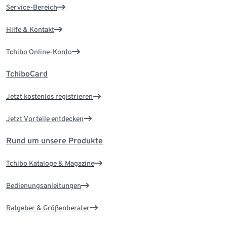
Service-Bereich
Hilfe & Kontakt
Tchibo Online-Konto
TchiboCard
Jetzt kostenlos registrieren
Jetzt Vorteile entdecken
Rund um unsere Produkte
Tchibo Kataloge & Magazine
Bedienungsanleitungen
Ratgeber & Größenberater