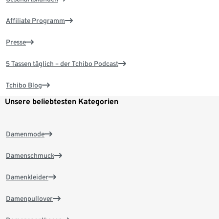
Affiliate Programm
Presse
5 Tassen täglich – der Tchibo Podcast
Tchibo Blog
Unsere beliebtesten Kategorien
Damenmode
Damenschmuck
Damenkleider
Damenpullover