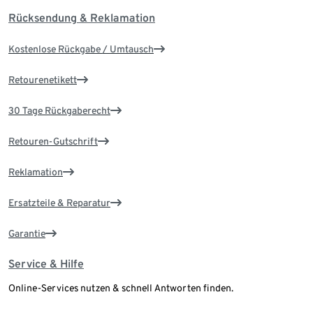
Rücksendung & Reklamation
Kostenlose Rückgabe / Umtausch
Retourenetikett
30 Tage Rückgaberecht
Retouren-Gutschrift
Reklamation
Ersatzteile & Reparatur
Garantie
Service & Hilfe
Online-Services nutzen & schnell Antworten finden.