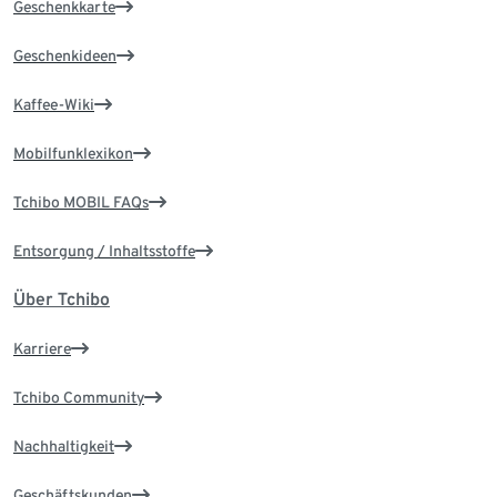
Geschenkkarte
Geschenkideen
Kaffee-Wiki
Mobilfunklexikon
Tchibo MOBIL FAQs
Entsorgung / Inhaltsstoffe
Über Tchibo
Karriere
Tchibo Community
Nachhaltigkeit
Geschäftskunden