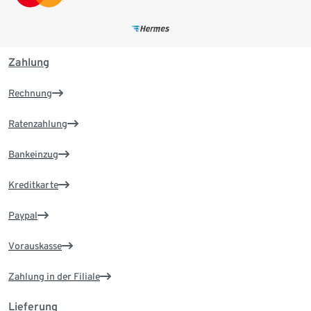
Zahlung
Rechnung
Ratenzahlung
Bankeinzug
Kreditkarte
Paypal
Vorauskasse
Zahlung in der Filiale
Lieferung