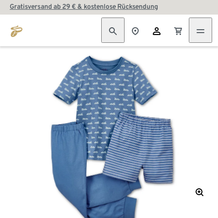
Gratisversand ab 29 € & kostenlose Rücksendung