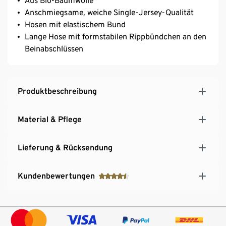
Aus Bio-Baumwolle
Anschmiegsame, weiche Single-Jersey-Qualität
Hosen mit elastischem Bund
Lange Hose mit formstabilen Rippbündchen an den
Beinabschlüssen
Produktbeschreibung
Material & Pflege
Lieferung & Rücksendung
Kundenbewertungen