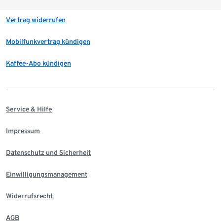
Vertrag widerrufen
Mobilfunkvertrag kündigen
Kaffee-Abo kündigen
Service & Hilfe
Impressum
Datenschutz und Sicherheit
Einwilligungsmanagement
Widerrufsrecht
AGB