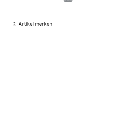
Artikel merken