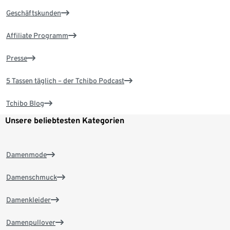
Geschäftskunden
Affiliate Programm
Presse
5 Tassen täglich – der Tchibo Podcast
Tchibo Blog
Unsere beliebtesten Kategorien
Damenmode
Damenschmuck
Damenkleider
Damenpullover