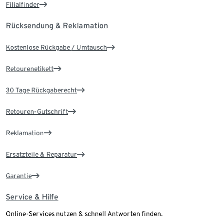
Filialfinder
Rücksendung & Reklamation
Kostenlose Rückgabe / Umtausch
Retourenetikett
30 Tage Rückgaberecht
Retouren-Gutschrift
Reklamation
Ersatzteile & Reparatur
Garantie
Service & Hilfe
Online-Services nutzen & schnell Antworten finden.