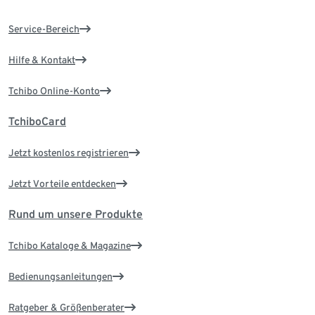
Service-Bereich
Hilfe & Kontakt
Tchibo Online-Konto
TchiboCard
Jetzt kostenlos registrieren
Jetzt Vorteile entdecken
Rund um unsere Produkte
Tchibo Kataloge & Magazine
Bedienungsanleitungen
Ratgeber & Größenberater