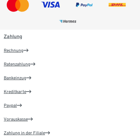
Zahlung
Rechnung
Ratenzahlung
Bankeinzug
Kreditkarte
Paypal
Vorauskasse
Zahlung in der Filiale