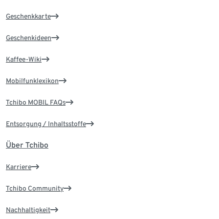
Geschenkkarte
Geschenkideen
Kaffee-Wiki
Mobilfunklexikon
Tchibo MOBIL FAQs
Entsorgung / Inhaltsstoffe
Über Tchibo
Karriere
Tchibo Community
Nachhaltigkeit