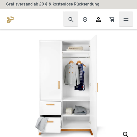
Gratisversand ab 29 € & kostenlose Rücksendung