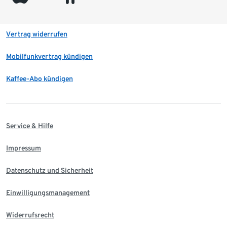
Vertrag widerrufen
Mobilfunkvertrag kündigen
Kaffee-Abo kündigen
Service & Hilfe
Impressum
Datenschutz und Sicherheit
Einwilligungsmanagement
Widerrufsrecht