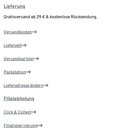
Lieferung
Gratisversand ab 29 € & kostenlose Rücksendung.
Versandkosten
Lieferzeit
Versandpartner
Packstation
Lieferadresse ändern
Filialabholung
Click & Collect
Filialreservierung