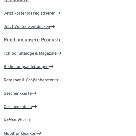
Jetzt kostenlos registrieren
Jetzt Vorteile entdecken
Rund um unsere Produkte
Tchibo Kataloge & Magazine
Bedienungsanleitungen
Ratgeber & Größenberater
Geschenkkarte
Geschenkideen
Kaffee-Wiki
Mobilfunklexikon