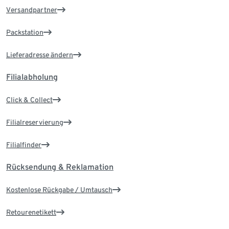
Versandpartner
Packstation
Lieferadresse ändern
Filialabholung
Click & Collect
Filialreservierung
Filialfinder
Rücksendung & Reklamation
Kostenlose Rückgabe / Umtausch
Retourenetikett