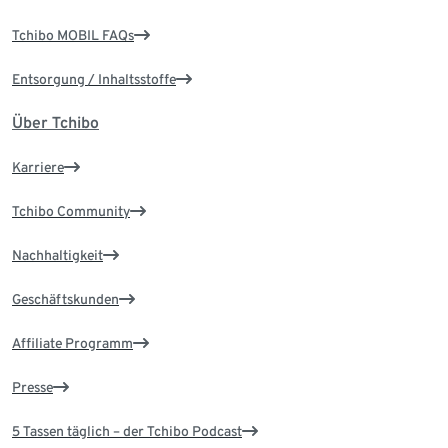
Tchibo MOBIL FAQs
Entsorgung / Inhaltsstoffe
Über Tchibo
Karriere
Tchibo Community
Nachhaltigkeit
Geschäftskunden
Affiliate Programm
Presse
5 Tassen täglich – der Tchibo Podcast