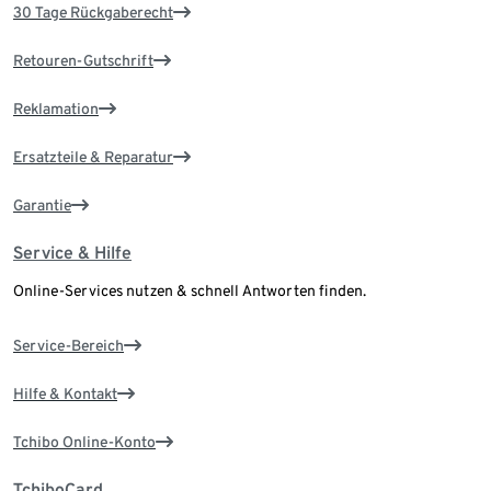
30 Tage Rückgaberecht
Retouren-Gutschrift
Reklamation
Ersatzteile & Reparatur
Garantie
Service & Hilfe
Online-Services nutzen & schnell Antworten finden.
Service-Bereich
Hilfe & Kontakt
Tchibo Online-Konto
TchiboCard