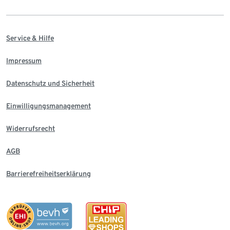
Service & Hilfe
Impressum
Datenschutz und Sicherheit
Einwilligungsmanagement
Widerrufsrecht
AGB
Barrierefreiheitserklärung