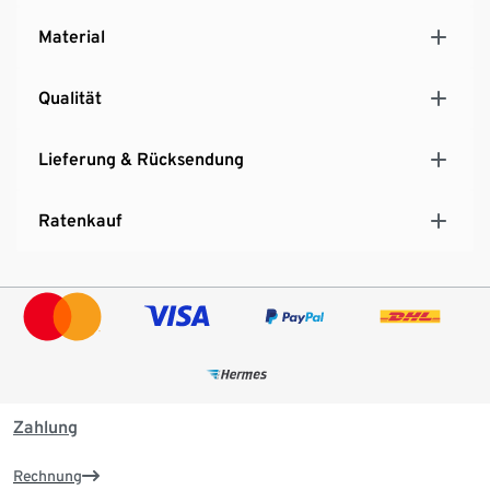
Material
Qualität
Lieferung & Rücksendung
Ratenkauf
Zahlung
Rechnung