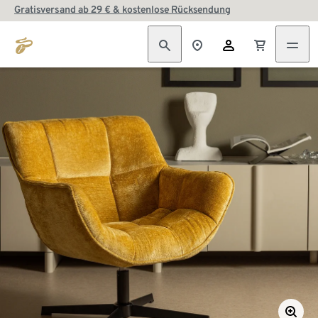
Gratisversand ab 29 € & kostenlose Rücksendung