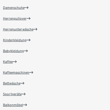
Damenschuhe
Herrenpullover
Herrenunterwäsche
Kinderkleidung
Babykleidung
Kaffee
Kaffeemaschinen
Bettwäsche
Sportgeräte
Balkonmöbel