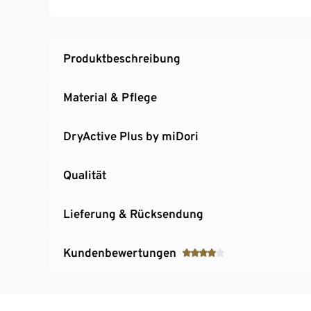
Mit nachhaltiger Baumwolle
Produktbeschreibung
Material & Pflege
DryActive Plus by miDori
Qualität
Lieferung & Rücksendung
Kundenbewertungen