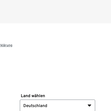
rklärung
Land wählen
Deutschland