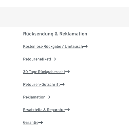
Rücksendung & Reklamation
Kostenlose Rückgabe / Umtausch
Retourenetikett
30 Tage Rückgaberecht
Retouren-Gutschrift
Reklamation
Ersatzteile & Reparatur
Garantie