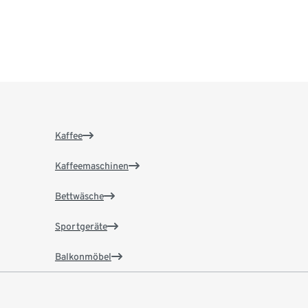
Kaffee
Kaffeemaschinen
Bettwäsche
Sportgeräte
Balkonmöbel