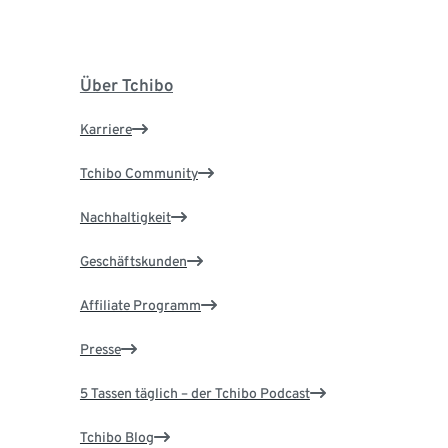
Über Tchibo
Karriere
Tchibo Community
Nachhaltigkeit
Geschäftskunden
Affiliate Programm
Presse
5 Tassen täglich – der Tchibo Podcast
Tchibo Blog