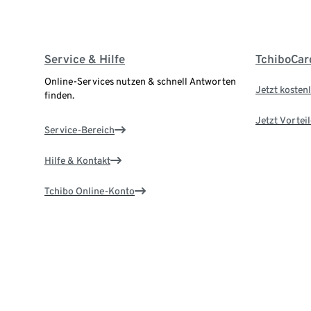
Service & Hilfe
TchiboCar
Online-Services nutzen & schnell Antworten
Jetzt kostenl
finden.
Jetzt Vortei
Service-Bereich
Hilfe & Kontakt
Tchibo Online-Konto