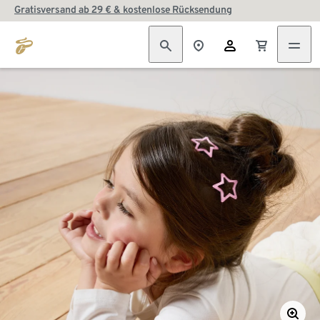
Gratisversand ab 29 € & kostenlose Rücksendung