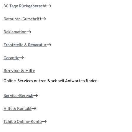
30 Tage Rückgaberecht
Retouren-Gutschrift
Reklamation
Ersatzteile & Reparatur
Garantie
Service & Hilfe
Online-Services nutzen & schnell Antworten finden.
Service-Bereich
Hilfe & Kontakt
Tchibo Online-Konto