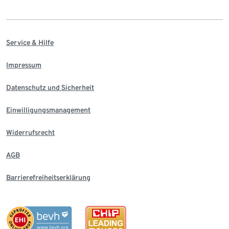
Service & Hilfe
Impressum
Datenschutz und Sicherheit
Einwilligungsmanagement
Widerrufsrecht
AGB
Barrierefreiheitserklärung