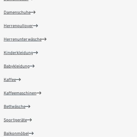
Damenschuhe
Herrenpullover
Herrenunterwäsche
Kinderkleidung
Babykleidung
Kaffee
Kaffeemaschinen
Bettwäsche
Sportgeräte
Balkonmöbel