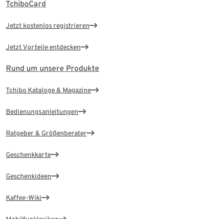
TchiboCard
Jetzt kostenlos registrieren
Jetzt Vorteile entdecken
Rund um unsere Produkte
Tchibo Kataloge & Magazine
Bedienungsanleitungen
Ratgeber & Größenberater
Geschenkkarte
Geschenkideen
Kaffee-Wiki