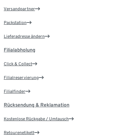
Versandpartner
Packstation
Lieferadresse ändern
Filialabholung
Click & Collect
Filialreservierung
Filialfinder
Rücksendung & Reklamation
Kostenlose Rückgabe / Umtausch
Retourenetikett