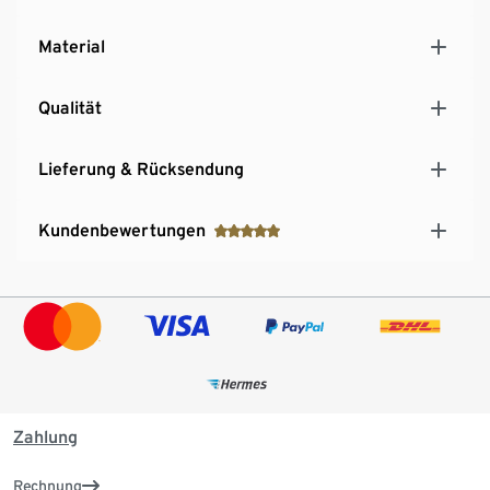
Material
Qualität
Lieferung & Rücksendung
Kundenbewertungen
Zahlung
Rechnung