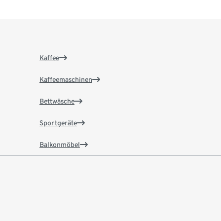
Kaffee
Kaffeemaschinen
Bettwäsche
Sportgeräte
Balkonmöbel