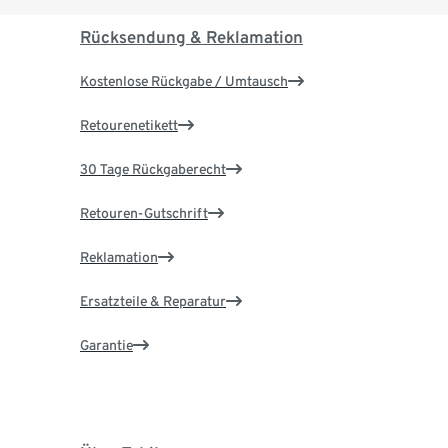
Rücksendung & Reklamation
Kostenlose Rückgabe / Umtausch
Retourenetikett
30 Tage Rückgaberecht
Retouren-Gutschrift
Reklamation
Ersatzteile & Reparatur
Garantie