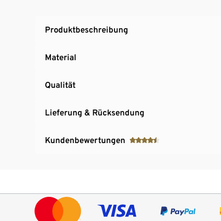
Produktbeschreibung
Material
Qualität
Lieferung & Rücksendung
Kundenbewertungen