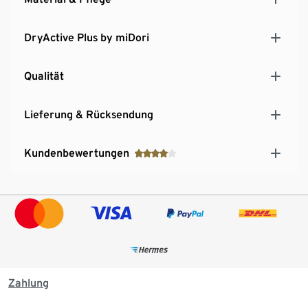
DryActive Plus by miDori
Qualität
Lieferung & Rücksendung
Kundenbewertungen
Zahlung