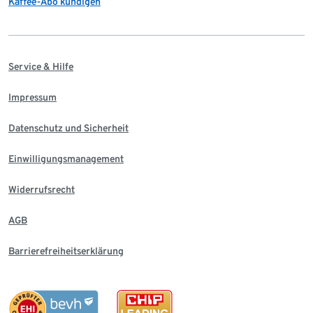
Kaffee-Abo kündigen
Service & Hilfe
Impressum
Datenschutz und Sicherheit
Einwilligungsmanagement
Widerrufsrecht
AGB
Barrierefreiheitserklärung