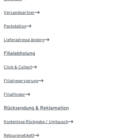
Versandpartner
Packstation
Lieferadresse ändern
Filialabholung
Click & Collect
Filialreservierung
Filialfinder
Rücksendung & Reklamation
Kostenlose Rückgabe / Umtausch
Retourenetikett