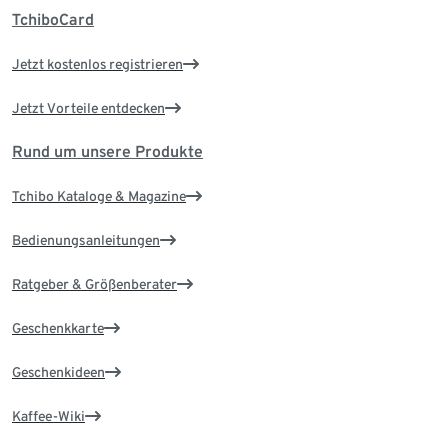
TchiboCard
Jetzt kostenlos registrieren
Jetzt Vorteile entdecken
Rund um unsere Produkte
Tchibo Kataloge & Magazine
Bedienungsanleitungen
Ratgeber & Größenberater
Geschenkkarte
Geschenkideen
Kaffee-Wiki