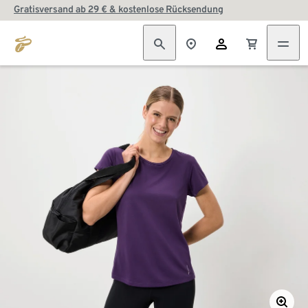
Gratisversand ab 29 € & kostenlose Rücksendung