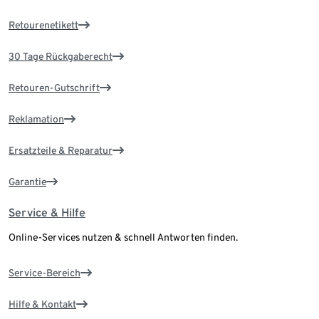
Retourenetikett
30 Tage Rückgaberecht
Retouren-Gutschrift
Reklamation
Ersatzteile & Reparatur
Garantie
Service & Hilfe
Online-Services nutzen & schnell Antworten finden.
Service-Bereich
Hilfe & Kontakt