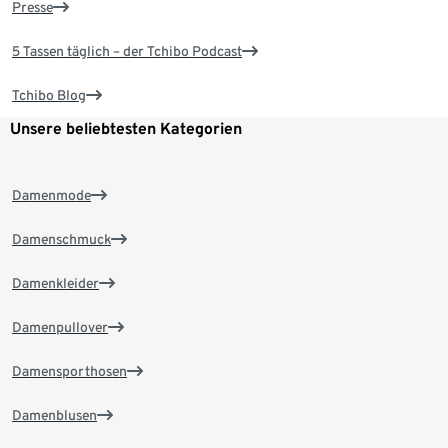
Presse
5 Tassen täglich – der Tchibo Podcast
Tchibo Blog
Unsere beliebtesten Kategorien
Damenmode
Damenschmuck
Damenkleider
Damenpullover
Damensporthosen
Damenblusen