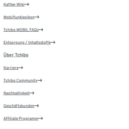
Kaffee-Wiki
Mobilfunklexikon
Tchibo MOBIL FAQs
Entsorgung / Inhaltsstoffe
Über Tchibo
Karriere
Tchibo Community
Nachhaltigkeit
Geschäftskunden
Affiliate Programm