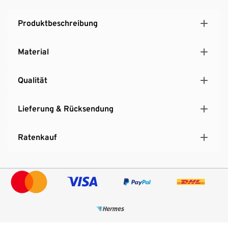
Produktbeschreibung
Material
Qualität
Lieferung & Rücksendung
Ratenkauf