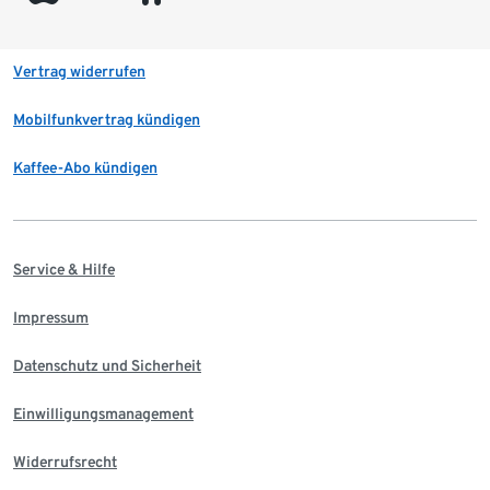
Vertrag widerrufen
Mobilfunkvertrag kündigen
Kaffee-Abo kündigen
Service & Hilfe
Impressum
Datenschutz und Sicherheit
Einwilligungsmanagement
Widerrufsrecht