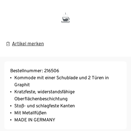
Artikel merken
Bestellnummer: 216506
Kommode mit einer Schublade und 2 Türen in
Graphit
Kratzfeste, widerstandsfähige
Oberflächenbeschichtung
Stoß- und schlagfeste Kanten
Mit Metallfüßen
MADE IN GERMANY