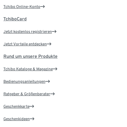
Tchibo Online-Konto
TchiboCard
Jetzt kostenlos registrieren
Jetzt Vorteile entdecken
Rund um unsere Produkte
Tchibo Kataloge & Magazine
Bedienungsanleitungen
Ratgeber & Größenberater
Geschenkkarte
Geschenkideen