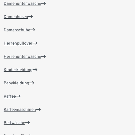
Damenunterwäsche
Damenhosen
Damenschuhe
Herrenpullover
Herrenunterwäsche
Kinderkleidung
Babykleidung
Kaffee
Kaffeemaschinen
Bettwäsche