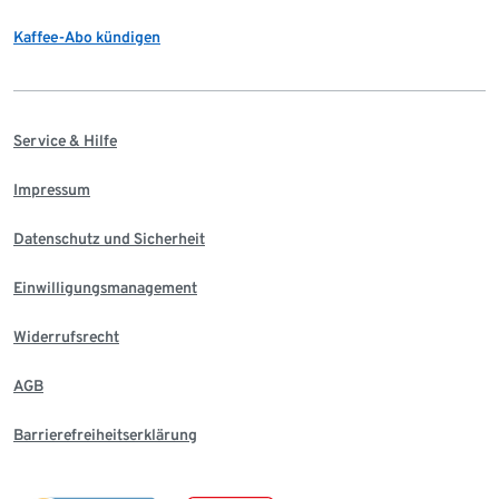
Kaffee-Abo kündigen
Service & Hilfe
Impressum
Datenschutz und Sicherheit
Einwilligungsmanagement
Widerrufsrecht
AGB
Barrierefreiheitserklärung