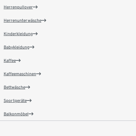
Herrenpullover
Herrenunterwäsche
Kinderkleidung
Babykleidung
Kaffee
Kaffeemaschinen
Bettwäsche
Sportgeräte
Balkonmöbel