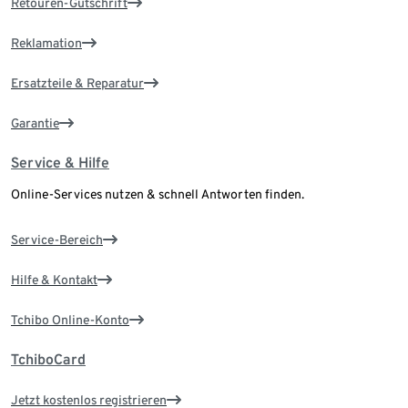
Retouren-Gutschrift
Reklamation
Ersatzteile & Reparatur
Garantie
Service & Hilfe
Online-Services nutzen & schnell Antworten finden.
Service-Bereich
Hilfe & Kontakt
Tchibo Online-Konto
TchiboCard
Jetzt kostenlos registrieren