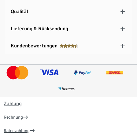
Qualität
Lieferung & Rücksendung
Kundenbewertungen
Zahlung
Rechnung
Ratenzahlung