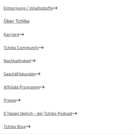
Entsorgung / Inhaltsstoffe
Über Tchibo
Karriere
Tchibo Community
Nachhaltigkeit
Geschäftskunden
Affiliate Programm
Presse
5 Tassen täglich – der Tchibo Podcast
Tchibo Blog