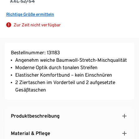
XXL 52/54
Richtige Größe ermitteln
Zur Zeit nicht verfügbar
Bestellnummer: 131183
Angenehm weiche Baumwoll-Stretch-Mischqualität
Moderne Optik durch tonalen Streifen
Elastischer Komfortbund – kein Einschnüren
2 Ziertaschen im Vorderteil und 2 aufgesetzte
Gesäßtaschen
Produktbeschreibung
Material & Pflege