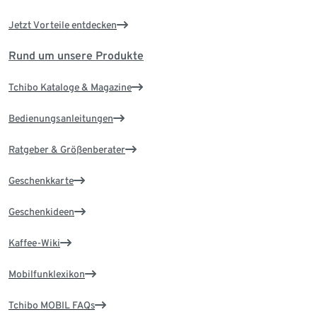
Jetzt Vorteile entdecken
Rund um unsere Produkte
Tchibo Kataloge & Magazine
Bedienungsanleitungen
Ratgeber & Größenberater
Geschenkkarte
Geschenkideen
Kaffee-Wiki
Mobilfunklexikon
Tchibo MOBIL FAQs