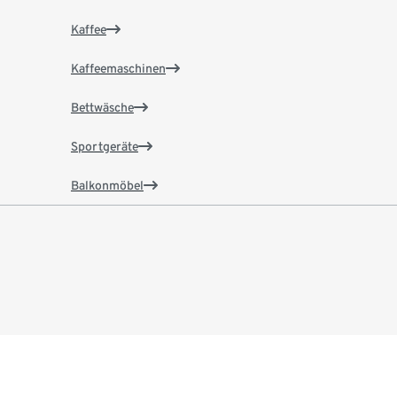
Kaffee
Kaffeemaschinen
Bettwäsche
Sportgeräte
Balkonmöbel