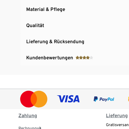
Material & Pflege
Qualität
Lieferung & Rücksendung
Kundenbewertungen
Zahlung
Lieferung
Gratisversan
Rechnung