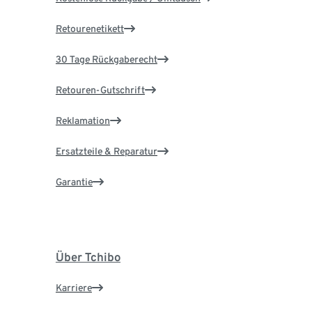
Retourenetikett
30 Tage Rückgaberecht
Retouren-Gutschrift
Reklamation
Ersatzteile & Reparatur
Garantie
Über Tchibo
Karriere