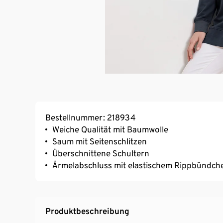
Bestellnummer: 218934
Weiche Qualität mit Baumwolle
Saum mit Seitenschlitzen
Überschnittene Schultern
Ärmelabschluss mit elastischem Rippbündch
Produktbeschreibung