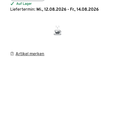
Auf Lager
Liefertermin:
Mi., 12.08.2026 - Fr., 14.08.2026
Artikel merken