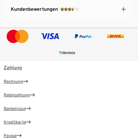
Kundenbewertungen
Zahlung
Rechnung
Ratenzahlung
Bankeinzug
Kreditkarte
Paypal