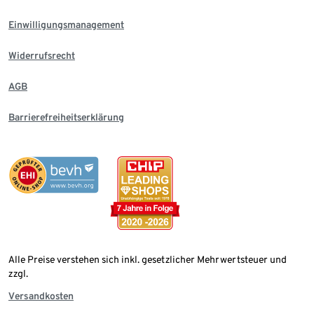
Einwilligungsmanagement
Widerrufsrecht
AGB
Barrierefreiheitserklärung
Alle Preise verstehen sich inkl. gesetzlicher Mehrwertsteuer und
zzgl.
Versandkosten