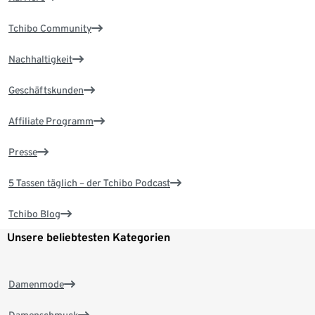
Tchibo Community
Nachhaltigkeit
Geschäftskunden
Affiliate Programm
Presse
5 Tassen täglich – der Tchibo Podcast
Tchibo Blog
Unsere beliebtesten Kategorien
Damenmode
Damenschmuck