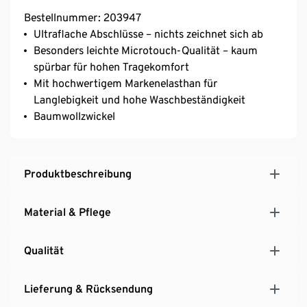
Bestellnummer: 203947
Ultraflache Abschlüsse – nichts zeichnet sich ab
Besonders leichte Microtouch-Qualität – kaum
spürbar für hohen Tragekomfort
Mit hochwertigem Markenelasthan für
Langlebigkeit und hohe Waschbeständigkeit
Baumwollzwickel
Produktbeschreibung
Material & Pflege
Qualität
Lieferung & Rücksendung