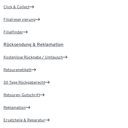
Click & Collect
Filialreservierung
Filialfinder
Rücksendung & Reklamation
Kostenlose Rückgabe / Umtausch
Retourenetikett
30 Tage Rückgaberecht
Retouren-Gutschrift
Reklamation
Ersatzteile & Reparatur