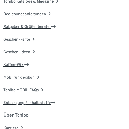
Tchibo Kataloge & Magazine
Bedienungsanleitungen
Ratgeber & Größenberater
Geschenkkarte
Geschenkideen
Kaffee-Wiki
Mobilfunklexikon
Tchibo MOBIL FAQs
Entsorgung / Inhaltsstoffe
Über Tchibo
Karriere