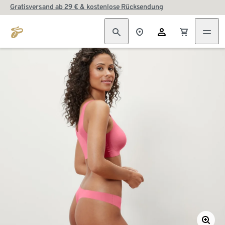
Gratisversand ab 29 € & kostenlose Rücksendung