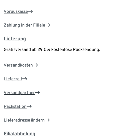
Vorauskasse
Zahlung in der Filiale
Lieferung
Gratisversand ab 29 € & kostenlose Rücksendung.
Versandkosten
Lieferzeit
Versandpartner
Packstation
Lieferadresse ändern
Filialabholung