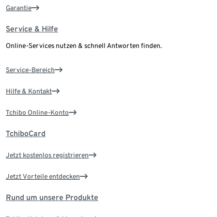
Garantie
Service & Hilfe
Online-Services nutzen & schnell Antworten finden.
Service-Bereich
Hilfe & Kontakt
Tchibo Online-Konto
TchiboCard
Jetzt kostenlos registrieren
Jetzt Vorteile entdecken
Rund um unsere Produkte