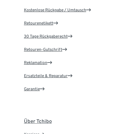
Kostenlose Rückgabe / Umtausch
Retourenetikett
30 Tage Rückgaberecht
Retouren-Gutschrift
Reklamation
Ersatzteile & Reparatur
Garantie
Über Tchibo