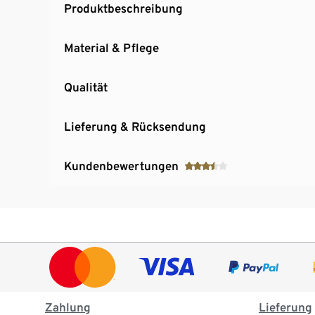
Produktbeschreibung
Material & Pflege
Qualität
Lieferung & Rücksendung
Kundenbewertungen
Zahlung
Lieferung