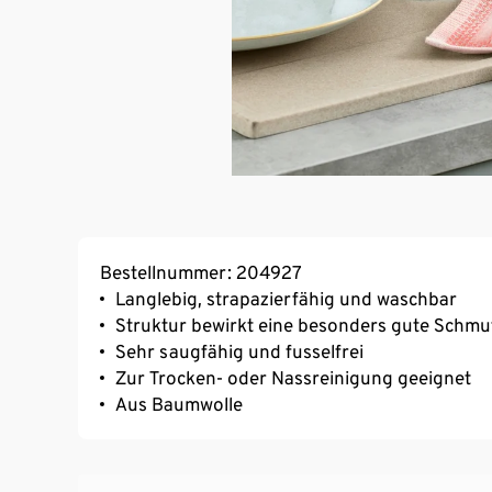
Bestellnummer: 204927
Langlebig, strapazierfähig und waschbar
Struktur bewirkt eine besonders gute Schm
Sehr saugfähig und fusselfrei
Zur Trocken- oder Nassreinigung geeignet
Aus Baumwolle