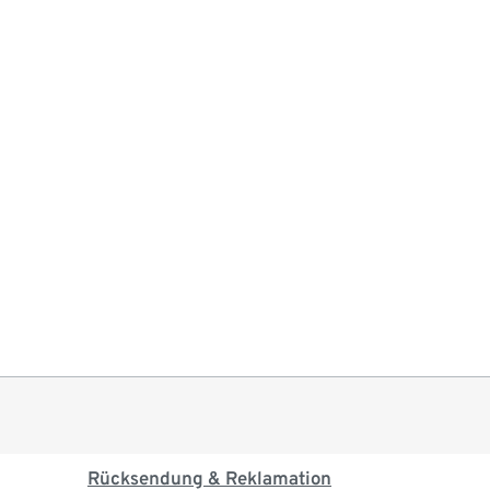
Rücksendung & Reklamation