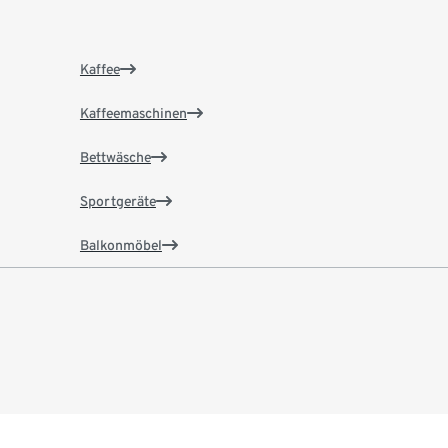
Kaffee
Kaffeemaschinen
Bettwäsche
Sportgeräte
Balkonmöbel