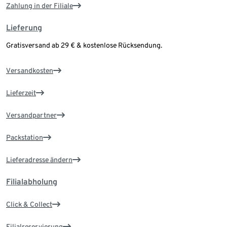
Zahlung in der Filiale
Lieferung
Gratisversand ab 29 € & kostenlose Rücksendung.
Versandkosten
Lieferzeit
Versandpartner
Packstation
Lieferadresse ändern
Filialabholung
Click & Collect
Filialreservierung