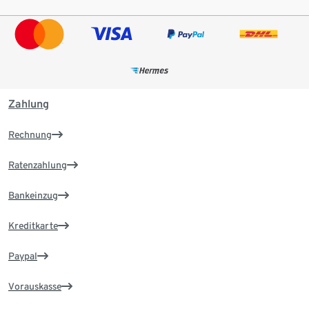
Zahlung
Rechnung
Ratenzahlung
Bankeinzug
Kreditkarte
Paypal
Vorauskasse