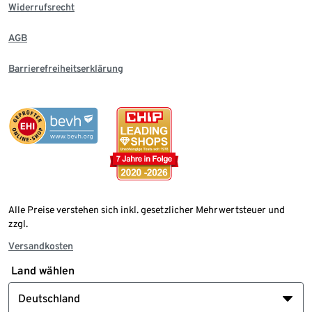
Widerrufsrecht
AGB
Barrierefreiheitserklärung
Alle Preise verstehen sich inkl. gesetzlicher Mehrwertsteuer und
zzgl.
Versandkosten
Land wählen
Deutschland