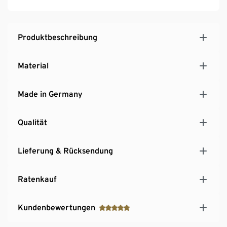
Produktbeschreibung
Material
Made in Germany
Qualität
Lieferung & Rücksendung
Ratenkauf
Kundenbewertungen