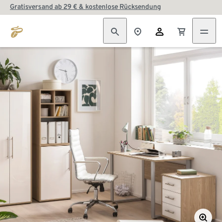
Gratisversand ab 29 € & kostenlose Rücksendung