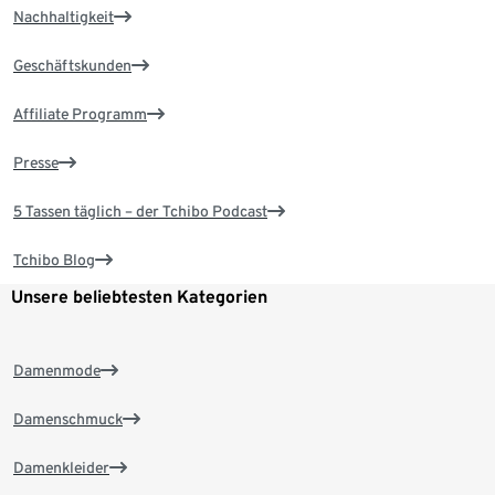
Nachhaltigkeit
Geschäftskunden
Affiliate Programm
Presse
5 Tassen täglich – der Tchibo Podcast
Tchibo Blog
Unsere beliebtesten Kategorien
Damenmode
Damenschmuck
Damenkleider