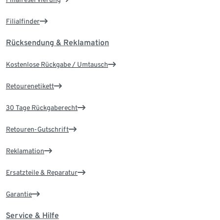
Filialfinder
Rücksendung & Reklamation
Kostenlose Rückgabe / Umtausch
Retourenetikett
30 Tage Rückgaberecht
Retouren-Gutschrift
Reklamation
Ersatzteile & Reparatur
Garantie
Service & Hilfe